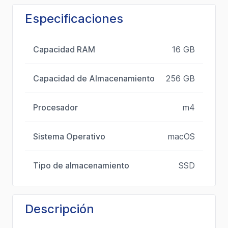
Especificaciones
Capacidad RAM
16 GB
Capacidad de Almacenamiento
256 GB
Procesador
m4
Sistema Operativo
macOS
Tipo de almacenamiento
SSD
Descripción