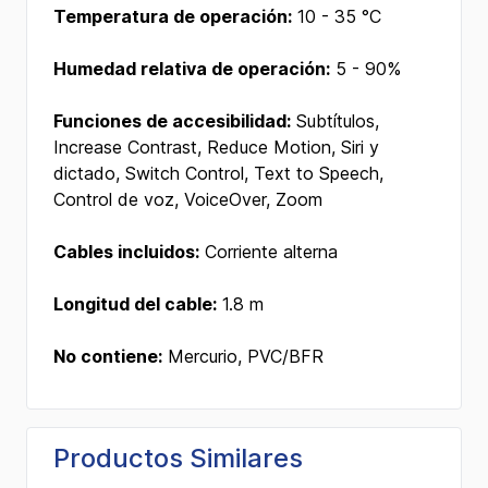
Temperatura de operación:
10 - 35 °C
Humedad relativa de operación:
5 - 90%
Funciones de accesibilidad:
Subtítulos,
Increase Contrast, Reduce Motion, Siri y
dictado, Switch Control, Text to Speech,
Control de voz, VoiceOver, Zoom
Cables incluidos:
Corriente alterna
Longitud del cable:
1.8 m
No contiene:
Mercurio, PVC/BFR
Productos Similares