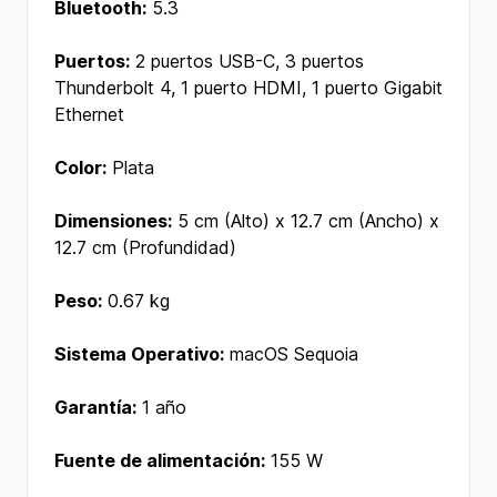
Bluetooth:
5.3
Puertos:
2 puertos USB-C, 3 puertos
Thunderbolt 4, 1 puerto HDMI, 1 puerto Gigabit
Ethernet
Color:
Plata
Dimensiones:
5 cm (Alto) x 12.7 cm (Ancho) x
12.7 cm (Profundidad)
Peso:
0.67 kg
Sistema Operativo:
macOS Sequoia
Garantía:
1 año
Fuente de alimentación:
155 W