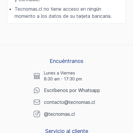
Tecnomas.cl no tiene acceso en ningún
momento a los datos de su tarjeta bancaria.
Encuéntranos
Lunes a Viernes
8:30 am - 17:30 pm
Escríbenos por Whatsapp
contacto@tecnomas.cl
@tecnomas.cl
Servicio al cliente