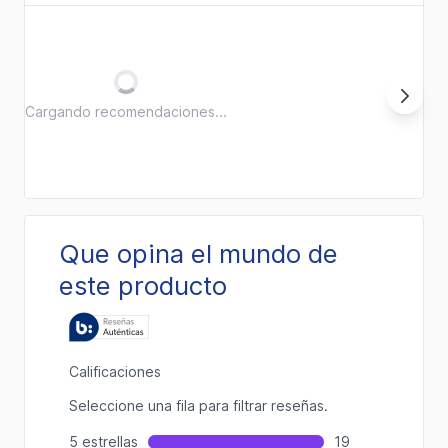
Cargando recomendaciones...