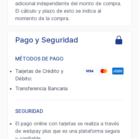
adicional independiente del monto de compra.
El cálculo y plazo de esto se indica al
momento de la compra.
Pago y Seguridad
MÉTODOS DE PAGO
Tarjetas de Crédito y
Débito:
Transferencia Bancaria
SEGURIDAD
El pago online con tarjetas se realiza a través
de webpay plus que es una plataforma segura
y confiable.