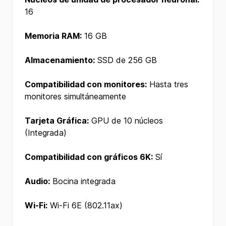
16
Memoria RAM:
16 GB
Almacenamiento:
SSD de 256 GB
Compatibilidad con monitores:
Hasta tres
monitores simultáneamente
Tarjeta Gráfica:
GPU de 10 núcleos
(Integrada)
Compatibilidad con gráficos 6K:
Sí
Audio:
Bocina integrada
Wi-Fi:
Wi-Fi 6E (802.11ax)