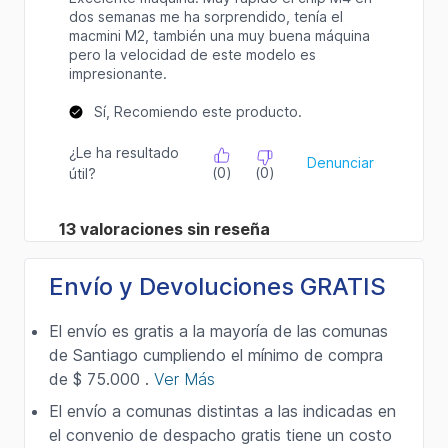
Envío y Devoluciones GRATIS
El envío es gratis a la mayoría de las comunas
de Santiago cumpliendo el mínimo de compra
de $ 75.000 .
Ver Más
El envío a comunas distintas a las indicadas en
el convenio de despacho gratis tiene un costo