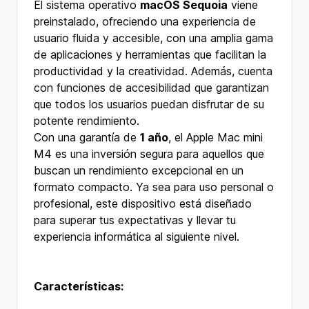
El sistema operativo
macOS Sequoia
viene
preinstalado, ofreciendo una experiencia de
usuario fluida y accesible, con una amplia gama
de aplicaciones y herramientas que facilitan la
productividad y la creatividad. Además, cuenta
con funciones de accesibilidad que garantizan
que todos los usuarios puedan disfrutar de su
potente rendimiento.
Con una garantía de
1 año
, el Apple Mac mini
M4 es una inversión segura para aquellos que
buscan un rendimiento excepcional en un
formato compacto. Ya sea para uso personal o
profesional, este dispositivo está diseñado
para superar tus expectativas y llevar tu
experiencia informática al siguiente nivel.
Características: