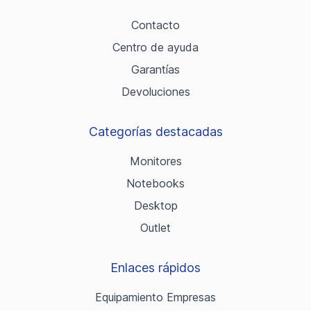
Contacto
Centro de ayuda
Garantías
Devoluciones
Categorías destacadas
Monitores
Notebooks
Desktop
Outlet
Enlaces rápidos
Equipamiento Empresas