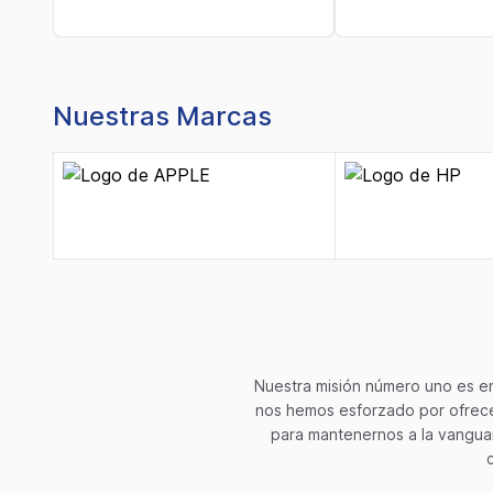
Nuestras Marcas
Nuestra misión número uno es en
nos hemos esforzado por ofrecer
para mantenernos a la vanguar