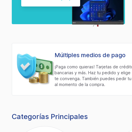
Múltiples medios de pago
¡Paga como quieras! Tarjetas de crédito
bancarias y más. Haz tu pedido y elig
te convenga. También puedes pedir tu 
al momento de la compra.
Categorías Principales