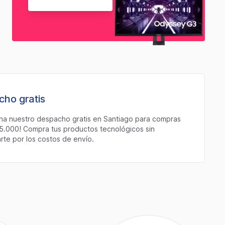
ho gratis
ha nuestro despacho gratis en Santiago para compras
5.000! Compra tus productos tecnológicos sin
te por los costos de envío.