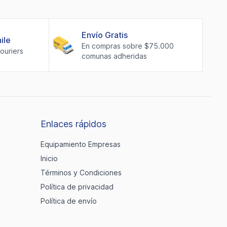
Envío Gratis
ile
En compras sobre $75.000
couriers
comunas adheridas
Enlaces rápidos
Equipamiento Empresas
Inicio
Términos y Condiciones
Política de privacidad
Política de envío