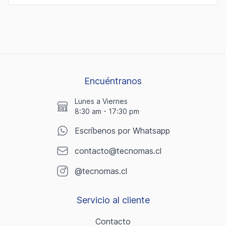
Encuéntranos
Lunes a Viernes
8:30 am - 17:30 pm
Escríbenos por Whatsapp
contacto@tecnomas.cl
@tecnomas.cl
Servicio al cliente
Contacto