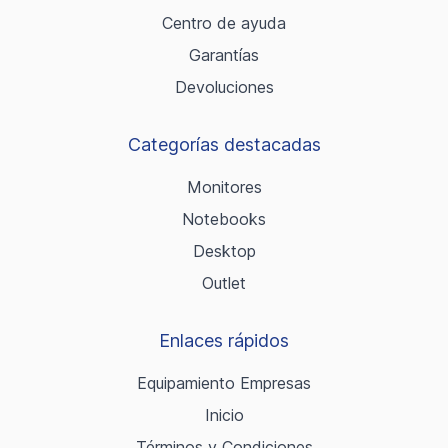
Centro de ayuda
Garantías
Devoluciones
Categorías destacadas
Monitores
Notebooks
Desktop
Outlet
Enlaces rápidos
Equipamiento Empresas
Inicio
Términos y Condiciones