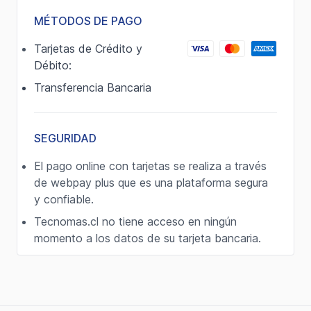
MÉTODOS DE PAGO
Tarjetas de Crédito y
Débito:
Transferencia Bancaria
SEGURIDAD
El pago online con tarjetas se realiza a través
de webpay plus que es una plataforma segura
y confiable.
Tecnomas.cl no tiene acceso en ningún
momento a los datos de su tarjeta bancaria.