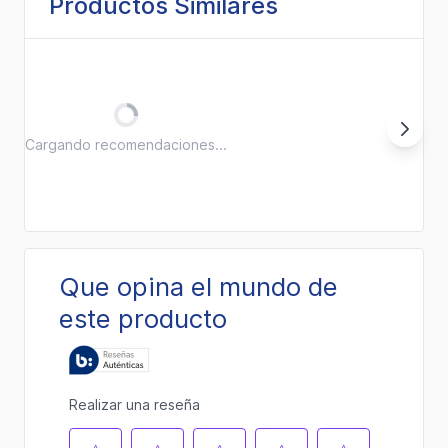
Productos Similares
Cargando recomendaciones...