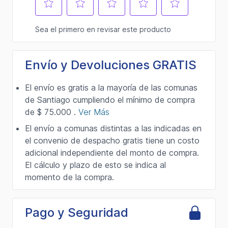
Envío y Devoluciones GRATIS
El envío es gratis a la mayoría de las comunas
de Santiago cumpliendo el mínimo de compra
de $ 75.000 .
Ver Más
El envío a comunas distintas a las indicadas en
el convenio de despacho gratis tiene un costo
adicional independiente del monto de compra.
El cálculo y plazo de esto se indica al
momento de la compra.
Pago y Seguridad