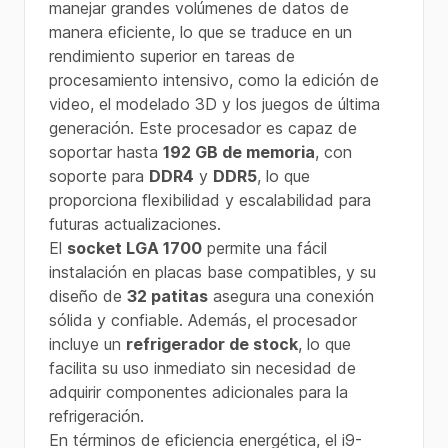
manejar grandes volúmenes de datos de
manera eficiente, lo que se traduce en un
rendimiento superior en tareas de
procesamiento intensivo, como la edición de
video, el modelado 3D y los juegos de última
generación. Este procesador es capaz de
soportar hasta
192 GB de memoria
, con
soporte para
DDR4
y
DDR5
, lo que
proporciona flexibilidad y escalabilidad para
futuras actualizaciones.
El
socket LGA 1700
permite una fácil
instalación en placas base compatibles, y su
diseño de
32 patitas
asegura una conexión
sólida y confiable. Además, el procesador
incluye un
refrigerador de stock
, lo que
facilita su uso inmediato sin necesidad de
adquirir componentes adicionales para la
refrigeración.
En términos de eficiencia energética, el i9-