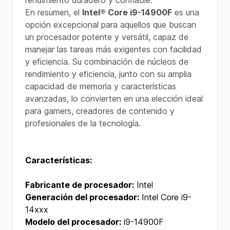
rendimiento duradero y confiable.
En resumen, el
Intel® Core i9-14900F
es una
opción excepcional para aquellos que buscan
un procesador potente y versátil, capaz de
manejar las tareas más exigentes con facilidad
y eficiencia. Su combinación de núcleos de
rendimiento y eficiencia, junto con su amplia
capacidad de memoria y características
avanzadas, lo convierten en una elección ideal
para gamers, creadores de contenido y
profesionales de la tecnología.
Características:
Fabricante de procesador:
Intel
Generación del procesador:
Intel Core i9-
14xxx
Modelo del procesador:
i9-14900F