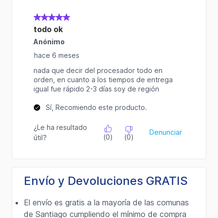
Envío y Devoluciones GRATIS
El envío es gratis a la mayoría de las comunas
de Santiago cumpliendo el mínimo de compra