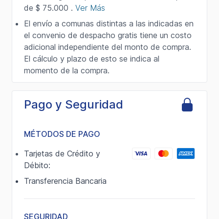
de $ 75.000 .
Ver Más
El envío a comunas distintas a las indicadas en
el convenio de despacho gratis tiene un costo
adicional independiente del monto de compra.
El cálculo y plazo de esto se indica al
momento de la compra.
Pago y Seguridad
MÉTODOS DE PAGO
Tarjetas de Crédito y
Débito:
Transferencia Bancaria
SEGURIDAD