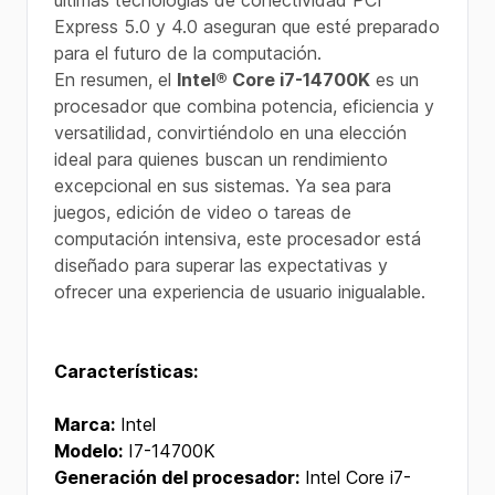
últimas tecnologías de conectividad PCI
Express 5.0 y 4.0 aseguran que esté preparado
para el futuro de la computación.
En resumen, el
Intel® Core i7-14700K
es un
procesador que combina potencia, eficiencia y
versatilidad, convirtiéndolo en una elección
ideal para quienes buscan un rendimiento
excepcional en sus sistemas. Ya sea para
juegos, edición de video o tareas de
computación intensiva, este procesador está
diseñado para superar las expectativas y
ofrecer una experiencia de usuario inigualable.
Características:
Marca:
Intel
Modelo:
I7-14700K
Generación del procesador:
Intel Core i7-