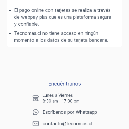
El pago online con tarjetas se realiza a través
de webpay plus que es una plataforma segura
y confiable.
Tecnomas.cl no tiene acceso en ningún
momento a los datos de su tarjeta bancaria.
Encuéntranos
Lunes a Viernes
8:30 am - 17:30 pm
Escríbenos por Whatsapp
contacto@tecnomas.cl