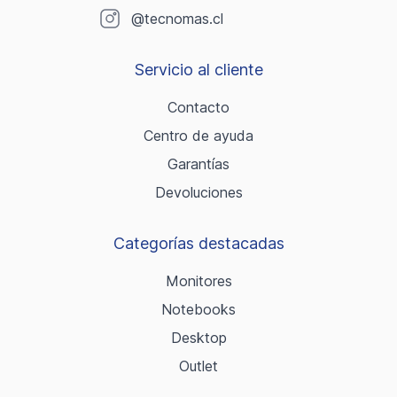
@tecnomas.cl
Servicio al cliente
Contacto
Centro de ayuda
Garantías
Devoluciones
Categorías destacadas
Monitores
Notebooks
Desktop
Outlet