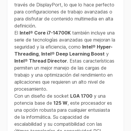
través de DisplayPort, lo que lo hace perfecto
para configuraciones de trabajo avanzadas o
para disfrutar de contenido multimedia en alta
definición.
El
Intel® Core i7-14700K
también incluye una
serie de tecnologías avanzadas que mejoran la
seguridad y la eficiencia, como
Intel® Hyper-
Threading
,
Intel® Deep Learning Boost
y
Intel® Thread Director
. Estas características
permiten un mejor manejo de las cargas de
trabajo y una optimización del rendimiento en
aplicaciones que requieren un alto nivel de
procesamiento.
Con un diseño de socket
LGA 1700
y una
potencia base de
125 W
, este procesador es
una opción robusta para cualquier entusiasta
de la informática. Su capacidad de
escalabilidad y su compatibilidad con las