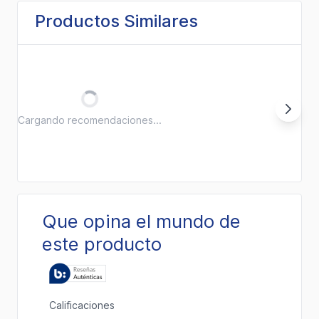
Productos Similares
Cargando recomendaciones...