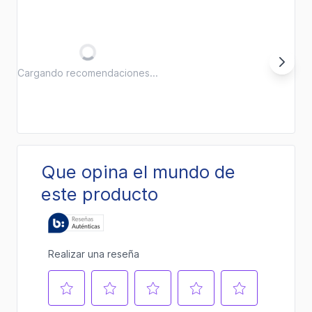
Cargando recomendaciones...