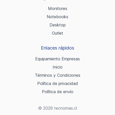
Monitores
Notebooks
Desktop
Outlet
Enlaces rápidos
Equipamiento Empresas
Inicio
Términos y Condiciones
Política de privacidad
Política de envío
© 2026 tecnomas.cl