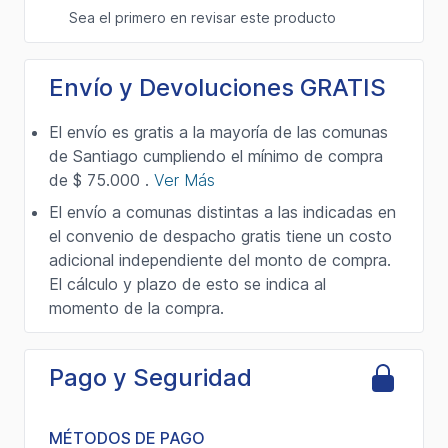
Envío y Devoluciones GRATIS
El envío es gratis a la mayoría de las comunas
de Santiago cumpliendo el mínimo de compra
de $ 75.000 .
Ver Más
El envío a comunas distintas a las indicadas en
el convenio de despacho gratis tiene un costo
adicional independiente del monto de compra.
El cálculo y plazo de esto se indica al
momento de la compra.
Pago y Seguridad
MÉTODOS DE PAGO