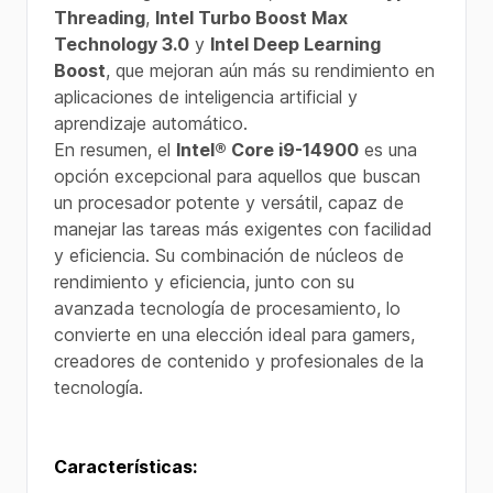
Threading
,
Intel Turbo Boost Max
Technology 3.0
y
Intel Deep Learning
Boost
, que mejoran aún más su rendimiento en
aplicaciones de inteligencia artificial y
aprendizaje automático.
En resumen, el
Intel® Core i9-14900
es una
opción excepcional para aquellos que buscan
un procesador potente y versátil, capaz de
manejar las tareas más exigentes con facilidad
y eficiencia. Su combinación de núcleos de
rendimiento y eficiencia, junto con su
avanzada tecnología de procesamiento, lo
convierte en una elección ideal para gamers,
creadores de contenido y profesionales de la
tecnología.
Características: