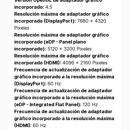
Versión OpenGL de adaptador gráfico
incorporado:
4.5
Resolución máxima de adaptador gráfico
incorporado (DisplayPort):
7680 x 4320
Pixeles
Resolución máxima de adaptador gráfico
incorporado (eDP - Panel plano
incorporado):
5120 x 3200 Pixeles
Resolución máxima de adaptador gráfico
incorporado (HDMI):
4096 x 2160 Pixeles
Frecuencia de actualización de adaptador
gráfico incorporado a la resolución máxima
(DisplayPort):
60 Hz
Frecuencia de actualización de adaptador
gráfico incorporado a la resolución máxima
(eDP - Integrated Flat Panel):
120 Hz
Frecuencia de actualización de adaptador
gráfico incorporado a la resolución máxima
(HDMI):
60 Hz