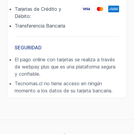
Tarjetas de Crédito y
Débito:
Transferencia Bancaria
SEGURIDAD
El pago online con tarjetas se realiza a través
de webpay plus que es una plataforma segura
y confiable.
Tecnomas.cl no tiene acceso en ningún
momento a los datos de su tarjeta bancaria.