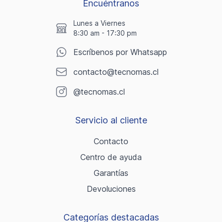
Encuéntranos
Lunes a Viernes
8:30 am - 17:30 pm
Escríbenos por Whatsapp
contacto@tecnomas.cl
@tecnomas.cl
Servicio al cliente
Contacto
Centro de ayuda
Garantías
Devoluciones
Categorías destacadas