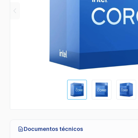
Documentos técnicos