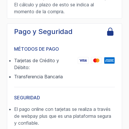
El cálculo y plazo de esto se indica al
momento de la compra.
Pago y Seguridad
MÉTODOS DE PAGO
Tarjetas de Crédito y
Débito:
Transferencia Bancaria
SEGURIDAD
El pago online con tarjetas se realiza a través
de webpay plus que es una plataforma segura
y confiable.