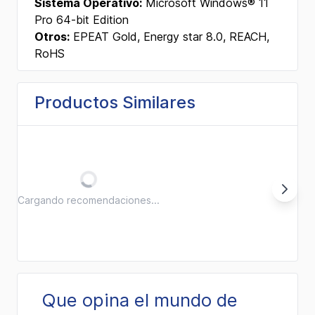
Sistema Operativo:
Microsoft Windows® 11
Pro 64-bit Edition
Otros:
EPEAT Gold, Energy star 8.0, REACH,
RoHS
Productos Similares
Cargando recomendaciones...