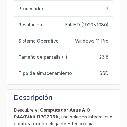
Procesador
i3
Resolución
Full HD (1920x1080)
Sistema Operativo
Windows 11 Pro
Tamaño de pantalla (")
23.8
Tipo de almacenamiento
SSD
Descripción
Descubre el
Computador Asus AIO
P440VAK-BPC799X
, una solución integral que
combina diseño elegante y tecnología