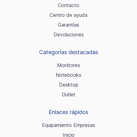
Contacto
Centro de ayuda
Garantías
Devoluciones
Categorías destacadas
Monitores
Notebooks
Desktop
Outlet
Enlaces rápidos
Equipamiento Empresas
Inicio