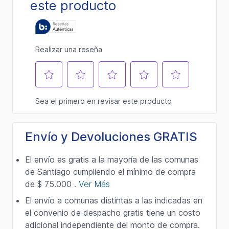
Envío y Devoluciones GRATIS
El envío es gratis a la mayoría de las comunas
de Santiago cumpliendo el mínimo de compra
de $ 75.000 .
Ver Más
El envío a comunas distintas a las indicadas en
el convenio de despacho gratis tiene un costo
adicional independiente del monto de compra.