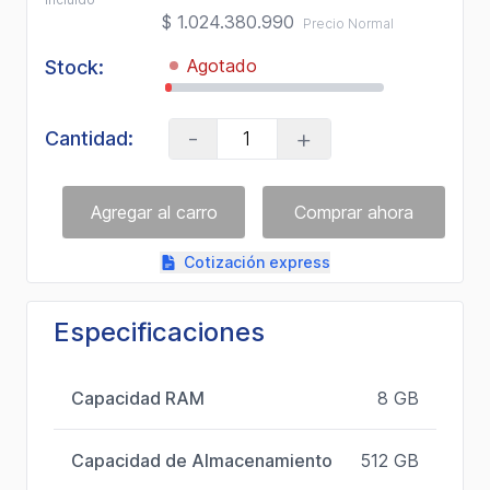
$ 1.024.380.990
Precio Normal
Agotado
Stock:
-
+
Cantidad:
Cotización express
Especificaciones
Capacidad RAM
8 GB
Capacidad de Almacenamiento
512 GB