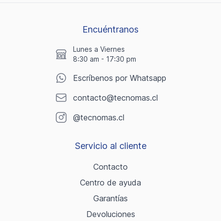
Encuéntranos
Lunes a Viernes
8:30 am - 17:30 pm
Escríbenos por Whatsapp
contacto@tecnomas.cl
@tecnomas.cl
Servicio al cliente
Contacto
Centro de ayuda
Garantías
Devoluciones