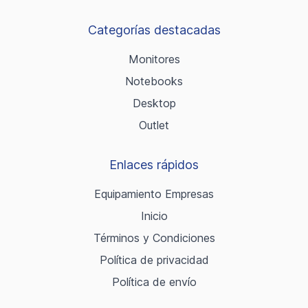
Categorías destacadas
Monitores
Notebooks
Desktop
Outlet
Enlaces rápidos
Equipamiento Empresas
Inicio
Términos y Condiciones
Política de privacidad
Política de envío