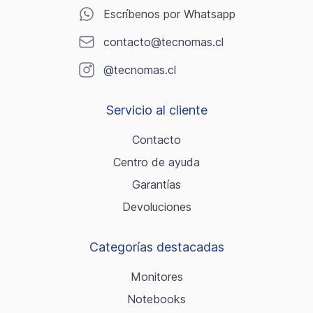
Escríbenos por Whatsapp
contacto@tecnomas.cl
@tecnomas.cl
Servicio al cliente
Contacto
Centro de ayuda
Garantías
Devoluciones
Categorías destacadas
Monitores
Notebooks