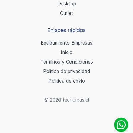
Desktop
Outlet
Enlaces rápidos
Equipamiento Empresas
Inicio
Términos y Condiciones
Política de privacidad
Política de envío
© 2026 tecnomas.cl