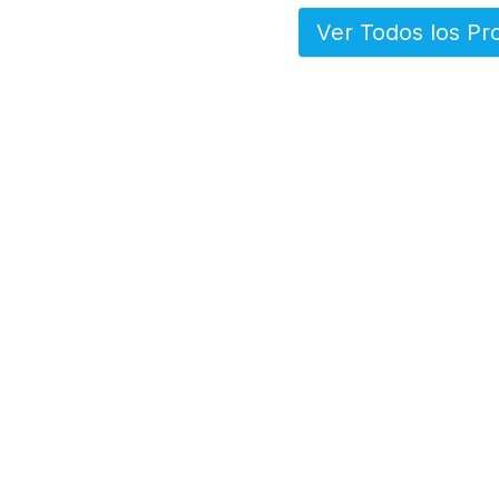
Ver Todos los Pr