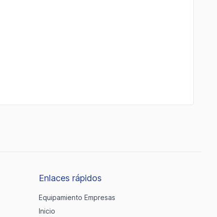
Enlaces rápidos
Equipamiento Empresas
Inicio