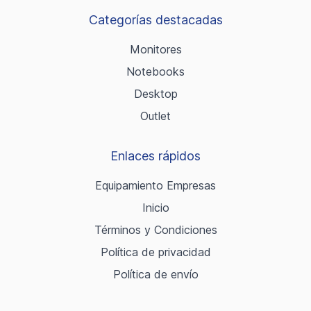
Categorías destacadas
Monitores
Notebooks
Desktop
Outlet
Enlaces rápidos
Equipamiento Empresas
Inicio
Términos y Condiciones
Política de privacidad
Política de envío