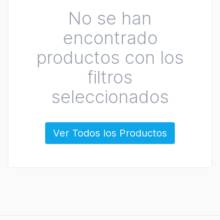
No se han
encontrado
productos con los
filtros
seleccionados
Ver Todos los Productos