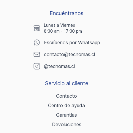
Encuéntranos
Lunes a Viernes
8:30 am - 17:30 pm
Escríbenos por Whatsapp
contacto@tecnomas.cl
@tecnomas.cl
Servicio al cliente
Contacto
Centro de ayuda
Garantías
Devoluciones