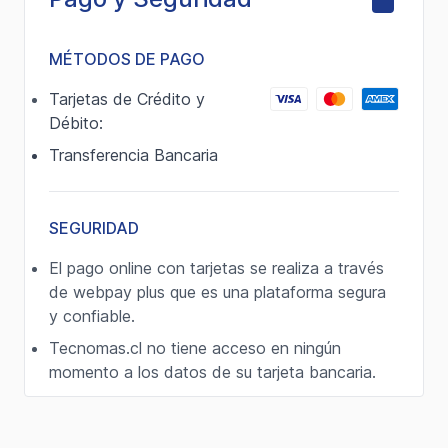
MÉTODOS DE PAGO
Tarjetas de Crédito y
Débito:
Transferencia Bancaria
SEGURIDAD
El pago online con tarjetas se realiza a través
de webpay plus que es una plataforma segura
y confiable.
Tecnomas.cl no tiene acceso en ningún
momento a los datos de su tarjeta bancaria.