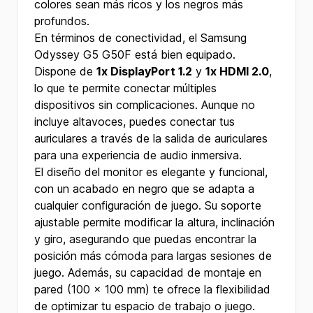
colores sean más ricos y los negros más
profundos.
En términos de conectividad, el Samsung
Odyssey G5 G50F está bien equipado.
Dispone de
1x DisplayPort 1.2
y
1x HDMI 2.0
,
lo que te permite conectar múltiples
dispositivos sin complicaciones. Aunque no
incluye altavoces, puedes conectar tus
auriculares a través de la salida de auriculares
para una experiencia de audio inmersiva.
El diseño del monitor es elegante y funcional,
con un acabado en negro que se adapta a
cualquier configuración de juego. Su soporte
ajustable permite modificar la altura, inclinación
y giro, asegurando que puedas encontrar la
posición más cómoda para largas sesiones de
juego. Además, su capacidad de montaje en
pared (100 x 100 mm) te ofrece la flexibilidad
de optimizar tu espacio de trabajo o juego.