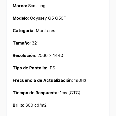
Marca:
Samsung
Modelo:
Odyssey G5 G50F
Categoría:
Monitores
Tamaño:
32"
Resolución:
2560 x 1440
Tipo de Pantalla:
IPS
Frecuencia de Actualización:
180Hz
Tiempo de Respuesta:
1ms (GTG)
Brillo:
300 cd/m2