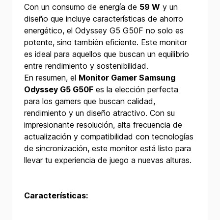
Con un consumo de energía de
59 W
y un
diseño que incluye características de ahorro
energético, el Odyssey G5 G50F no solo es
potente, sino también eficiente. Este monitor
es ideal para aquellos que buscan un equilibrio
entre rendimiento y sostenibilidad.
En resumen, el
Monitor Gamer Samsung
Odyssey G5 G50F
es la elección perfecta
para los gamers que buscan calidad,
rendimiento y un diseño atractivo. Con su
impresionante resolución, alta frecuencia de
actualización y compatibilidad con tecnologías
de sincronización, este monitor está listo para
llevar tu experiencia de juego a nuevas alturas.
Características: