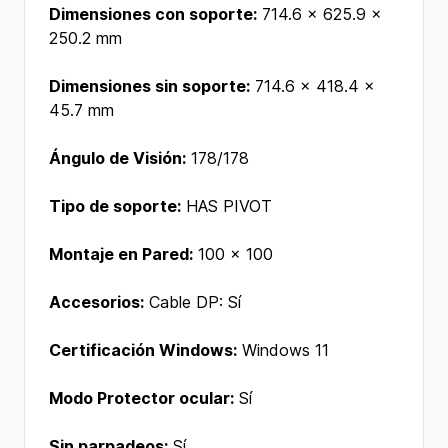
Dimensiones con soporte:
714.6 x 625.9 x
250.2 mm
Dimensiones sin soporte:
714.6 x 418.4 x
45.7 mm
Ángulo de Visión:
178/178
Tipo de soporte:
HAS PIVOT
Montaje en Pared:
100 x 100
Accesorios:
Cable DP: Sí
Certificación Windows:
Windows 11
Modo Protector ocular:
Sí
Sin parpadeos:
Sí