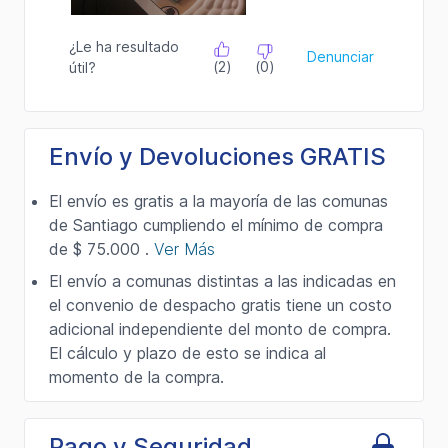
Envío y Devoluciones GRATIS
El envío es gratis a la mayoría de las comunas
de Santiago cumpliendo el mínimo de compra
de $ 75.000 .
Ver Más
El envío a comunas distintas a las indicadas en
el convenio de despacho gratis tiene un costo
adicional independiente del monto de compra.
El cálculo y plazo de esto se indica al
momento de la compra.
Pago y Seguridad