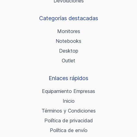
Devoluciones
Categorías destacadas
Monitores
Notebooks
Desktop
Outlet
Enlaces rápidos
Equipamiento Empresas
Inicio
Términos y Condiciones
Política de privacidad
Política de envío