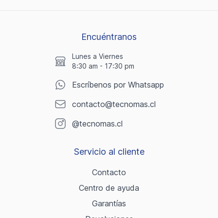
Encuéntranos
Lunes a Viernes
8:30 am - 17:30 pm
Escríbenos por Whatsapp
contacto@tecnomas.cl
@tecnomas.cl
Servicio al cliente
Contacto
Centro de ayuda
Garantías