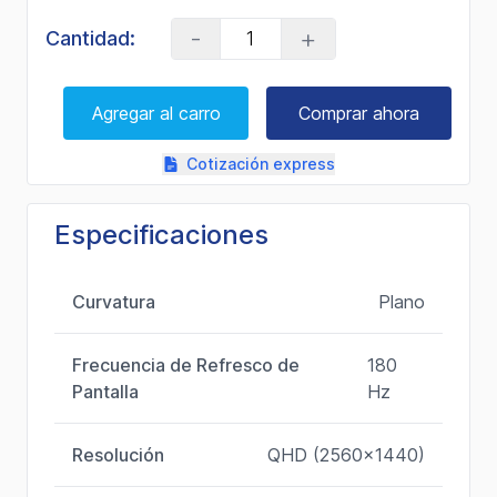
-
+
Cantidad:
Agregar al carro
Comprar ahora
Cotización express
Especificaciones
Curvatura
Plano
Frecuencia de Refresco de
180
Pantalla
Hz
Resolución
QHD (2560x1440)