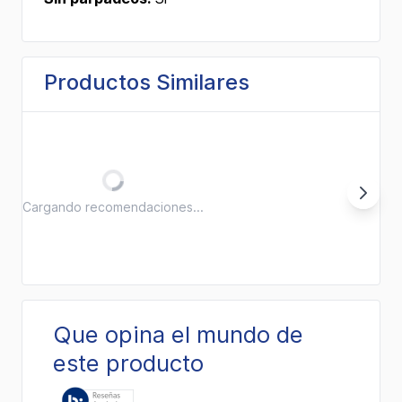
Productos Similares
Cargando recomendaciones...