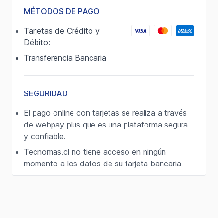
MÉTODOS DE PAGO
Tarjetas de Crédito y
Débito:
Transferencia Bancaria
SEGURIDAD
El pago online con tarjetas se realiza a través
de webpay plus que es una plataforma segura
y confiable.
Tecnomas.cl no tiene acceso en ningún
momento a los datos de su tarjeta bancaria.