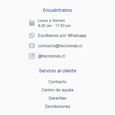
Encuéntranos
Lunes a Viernes
8:30 am - 17:30 pm
Escríbenos por Whatsapp
contacto@tecnomas.cl
@tecnomas.cl
Servicio al cliente
Contacto
Centro de ayuda
Garantías
Devoluciones