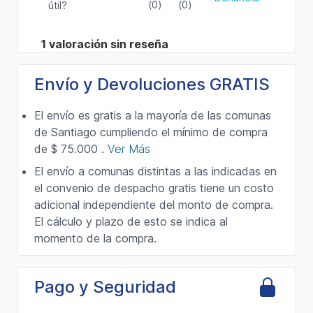
Envío y Devoluciones GRATIS
El envío es gratis a la mayoría de las comunas
de Santiago cumpliendo el mínimo de compra
de $ 75.000 .
Ver Más
El envío a comunas distintas a las indicadas en
el convenio de despacho gratis tiene un costo
adicional independiente del monto de compra.
El cálculo y plazo de esto se indica al
momento de la compra.
Pago y Seguridad