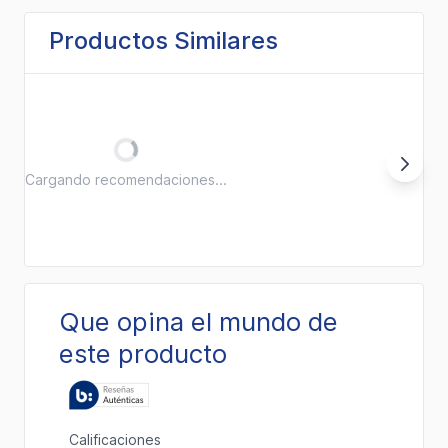
Productos Similares
Cargando recomendaciones...