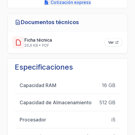
Cotización express
Documentos técnicos
Ficha técnica
Ver
26,6 KB • PDF
Especificaciones
Capacidad RAM
16 GB
Capacidad de Almacenamiento
512 GB
Procesador
i5