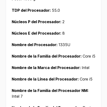
TDP del Procesador:
55.0
Núcleos P del Procesador:
2
Núcleos E del Procesador:
8
Nombre del Procesador:
1335U
Nombre de la Familia del Procesador:
Core i5
Nombre de la Marca del Procesador:
Intel
Nombre de la Línea del Procesador:
Core i5
Nombre de la Familia del Procesador NM:
Intel 7