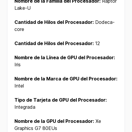
Nombre de la Familia del Procesador:
Raptor
Lake-U
Cantidad de Hilos del Procesador:
Dodeca-
core
Cantidad de Hilos del Procesador:
12
Nombre de la Línea de GPU del Procesador:
Iris
Nombre de la Marca de GPU del Procesador:
Intel
Tipo de Tarjeta de GPU del Procesador:
Integrada
Nombre de la GPU del Procesador:
Xe
Graphics G7 80EUs