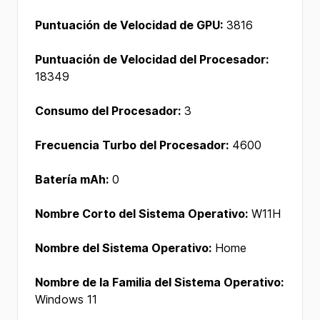
Puntuación de Velocidad de GPU:
3816
Puntuación de Velocidad del Procesador:
18349
Consumo del Procesador:
3
Frecuencia Turbo del Procesador:
4600
Batería mAh:
0
Nombre Corto del Sistema Operativo:
W11H
Nombre del Sistema Operativo:
Home
Nombre de la Familia del Sistema Operativo:
Windows 11