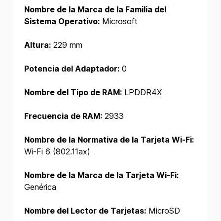
Nombre de la Marca de la Familia del
Sistema Operativo:
Microsoft
Altura:
229 mm
Potencia del Adaptador:
0
Nombre del Tipo de RAM:
LPDDR4X
Frecuencia de RAM:
2933
Nombre de la Normativa de la Tarjeta Wi-Fi:
Wi-Fi 6 (802.11ax)
Nombre de la Marca de la Tarjeta Wi-Fi:
Genérica
Nombre del Lector de Tarjetas:
MicroSD