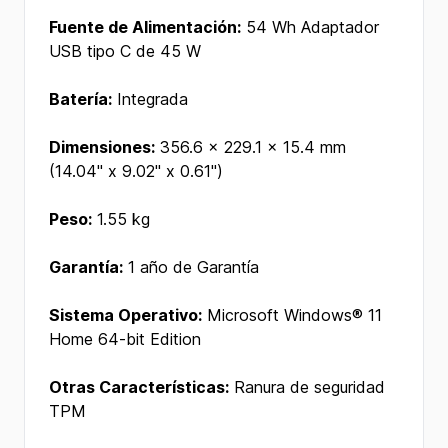
Fuente de Alimentación:
54 Wh Adaptador
USB tipo C de 45 W
Batería:
Integrada
Dimensiones:
356.6 x 229.1 x 15.4 mm
(14.04" x 9.02" x 0.61")
Peso:
1.55 kg
Garantía:
1 año de Garantía
Sistema Operativo:
Microsoft Windows® 11
Home 64-bit Edition
Otras Características:
Ranura de seguridad
TPM