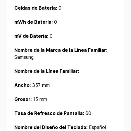
Celdas de Batería:
0
mWh de Batería:
0
mV de Batería:
0
Nombre de la Marca de la Línea Familiar:
Samsung
Nombre de la Línea Familiar:
Ancho:
357 mm
Grosor:
15 mm
Tasa de Refresco de Pantalla:
60
Nombre del Diseño del Teclado:
Español