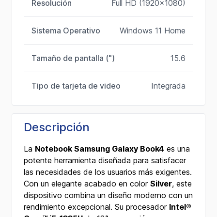
Resolución
Full HD (1920x1080)
Sistema Operativo
Windows 11 Home
Tamaño de pantalla (")
15.6
Tipo de tarjeta de video
Integrada
Descripción
La
Notebook Samsung Galaxy Book4
es una
potente herramienta diseñada para satisfacer
las necesidades de los usuarios más exigentes.
Con un elegante acabado en color
Silver
, este
dispositivo combina un diseño moderno con un
rendimiento excepcional. Su procesador
Intel®