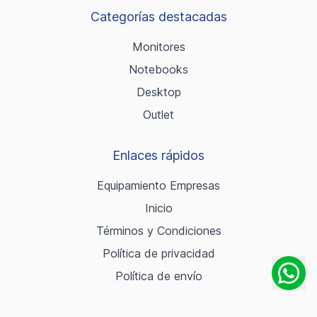
Categorías destacadas
Monitores
Notebooks
Desktop
Outlet
Enlaces rápidos
Equipamiento Empresas
Inicio
Términos y Condiciones
Política de privacidad
Política de envío