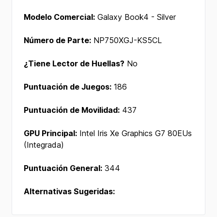
Modelo Comercial:
Galaxy Book4 - Silver
Número de Parte:
NP750XGJ-KS5CL
¿Tiene Lector de Huellas?
No
Puntuación de Juegos:
186
Puntuación de Movilidad:
437
GPU Principal:
Intel Iris Xe Graphics G7 80EUs
(Integrada)
Puntuación General:
344
Alternativas Sugeridas: