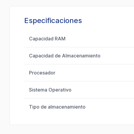
Especificaciones
Capacidad RAM
Capacidad de Almacenamiento
Procesador
Sistema Operativo
Tipo de almacenamiento