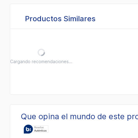
Productos Similares
Cargando recomendaciones...