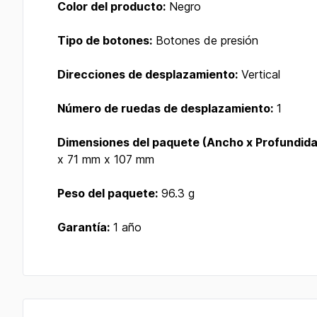
Color del producto:
Negro
Tipo de botones:
Botones de presión
Direcciones de desplazamiento:
Vertical
Número de ruedas de desplazamiento:
1
Dimensiones del paquete (Ancho x Profundidad
x 71 mm x 107 mm
Peso del paquete:
96.3 g
Garantía:
1 año