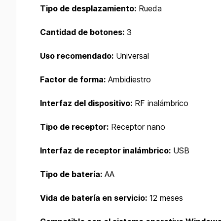
Tipo de desplazamiento:
Rueda
Cantidad de botones:
3
Uso recomendado:
Universal
Factor de forma:
Ambidiestro
Interfaz del dispositivo:
RF inalámbrico
Tipo de receptor:
Receptor nano
Interfaz de receptor inalámbrico:
USB
Tipo de batería:
AA
Vida de batería en servicio:
12 meses