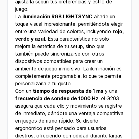
ajustarla según tus preferencias y estilo de
juego.
La
iluminación RGB LIGHTSYNC
añade un
toque visual impresionante, permitiéndote elegir
entre una variedad de colores, incluyendo
rojo,
verde y azul
. Esta característica no solo
mejora la estética de tu setup, sino que
también puede sincronizarse con otros
dispositivos compatibles para crear un
ambiente de juego inmersivo. La iluminación es
completamente programable, lo que te permite
personalizarla a tu gusto.
Con un
tiempo de respuesta de 1 ms
y una
frecuencia de sondeo de 1000 Hz
, el G203
asegura que cada clic y movimiento se registre
de inmediato, dándote una ventaja competitiva
en juegos de ritmo rápido. Su diseño
ergonómico está pensado para usuarios
diestros, ofreciendo comodidad durante largas