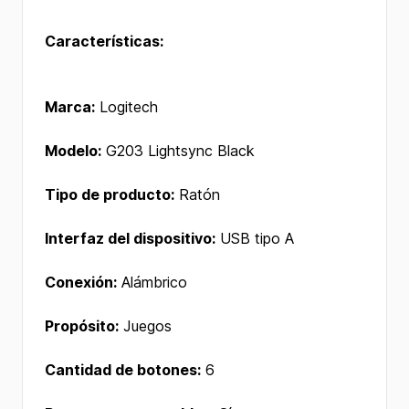
Características:
Marca:
Logitech
Modelo:
G203 Lightsync Black
Tipo de producto:
Ratón
Interfaz del dispositivo:
USB tipo A
Conexión:
Alámbrico
Propósito:
Juegos
Cantidad de botones:
6