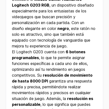
Logitech G203 RGB
, un dispositivo diseñado
especialmente para los entusiastas de los
videojuegos que buscan precisión y
personalización en cada partida. Con un
diseño elegante en color
negro
, este ratón no
solo es atractivo, sino que también está
equipado con tecnología de vanguardia que
mejora tu experiencia de juego.
El Logitech G203 cuenta con
6 botones
programables
, lo que te permite asignar
funciones específicas a cada uno de ellos,
optimizando así tu rendimiento en juegos
competitivos. Su
resolución de movimiento
de hasta 8000 DPI
garantiza una respuesta
rápida y precisa, permitiéndote realizar
movimientos rápidos y precisos en cualquier
situación de juego. Además, la
resolución es
personalizable
, lo que significa que puedes