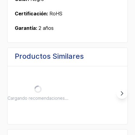
Certificación:
RoHS
Garantía:
2 años
Productos Similares
Cargando recomendaciones...