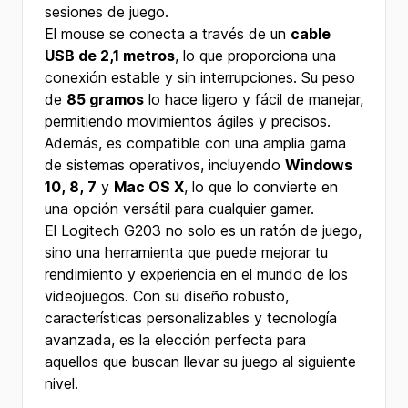
sesiones de juego.
El mouse se conecta a través de un
cable
USB de 2,1 metros
, lo que proporciona una
conexión estable y sin interrupciones. Su peso
de
85 gramos
lo hace ligero y fácil de manejar,
permitiendo movimientos ágiles y precisos.
Además, es compatible con una amplia gama
de sistemas operativos, incluyendo
Windows
10, 8, 7
y
Mac OS X
, lo que lo convierte en
una opción versátil para cualquier gamer.
El Logitech G203 no solo es un ratón de juego,
sino una herramienta que puede mejorar tu
rendimiento y experiencia en el mundo de los
videojuegos. Con su diseño robusto,
características personalizables y tecnología
avanzada, es la elección perfecta para
aquellos que buscan llevar su juego al siguiente
nivel.