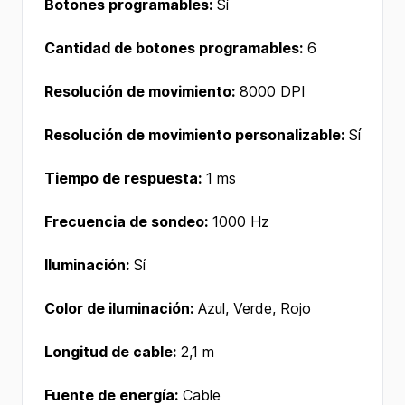
Botones programables:
Sí
Cantidad de botones programables:
6
Resolución de movimiento:
8000 DPI
Resolución de movimiento personalizable:
Sí
Tiempo de respuesta:
1 ms
Frecuencia de sondeo:
1000 Hz
Iluminación:
Sí
Color de iluminación:
Azul, Verde, Rojo
Longitud de cable:
2,1 m
Fuente de energía:
Cable