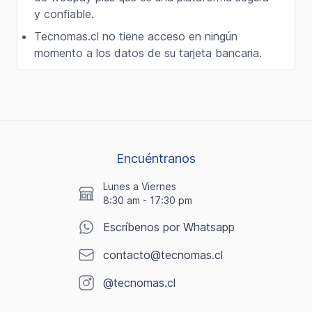
y confiable.
Tecnomas.cl no tiene acceso en ningún
momento a los datos de su tarjeta bancaria.
Encuéntranos
Lunes a Viernes
8:30 am - 17:30 pm
Escríbenos por Whatsapp
contacto@tecnomas.cl
@tecnomas.cl