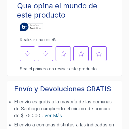
Envío y Devoluciones GRATIS
El envío es gratis a la mayoría de las comunas
de Santiago cumpliendo el mínimo de compra
de $ 75.000 .
Ver Más
El envío a comunas distintas a las indicadas en