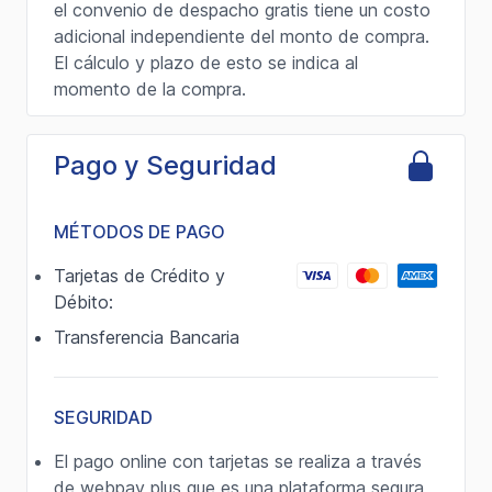
el convenio de despacho gratis tiene un costo
adicional independiente del monto de compra.
El cálculo y plazo de esto se indica al
momento de la compra.
Pago y Seguridad
MÉTODOS DE PAGO
Tarjetas de Crédito y
Débito:
Transferencia Bancaria
SEGURIDAD
El pago online con tarjetas se realiza a través
de webpay plus que es una plataforma segura