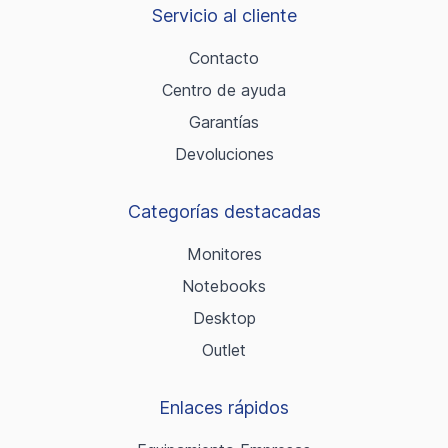
Servicio al cliente
Contacto
Centro de ayuda
Garantías
Devoluciones
Categorías destacadas
Monitores
Notebooks
Desktop
Outlet
Enlaces rápidos