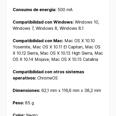
Consumo de energía:
500 mA
Compatibilidad con Windows:
Windows 10,
Windows 7, Windows 8, Windows 8.1
Compatibilidad con Mac:
Mac OS X 10.10
Yosemite, Mac OS X 10.11 El Capitan, Mac OS
X 10.12 Sierra, Mac OS X 10.13 High Sierra, Mac
OS X 10.14 Mojave, Mac OS X 10.15 Catalina
Compatibilidad con otros sistemas
operativos:
ChromeOS
Dimensiones:
62,1 mm x 116,6 mm x 38,2 mm
Peso:
85 g
Color:
Negro