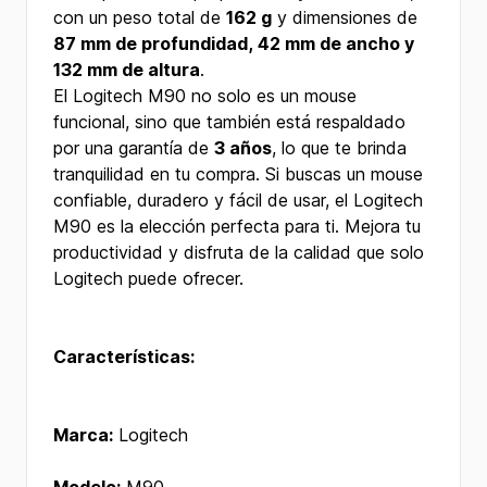
con un peso total de
162 g
y dimensiones de
87 mm de profundidad, 42 mm de ancho y
132 mm de altura
.
El Logitech M90 no solo es un mouse
funcional, sino que también está respaldado
por una garantía de
3 años
, lo que te brinda
tranquilidad en tu compra. Si buscas un mouse
confiable, duradero y fácil de usar, el Logitech
M90 es la elección perfecta para ti. Mejora tu
productividad y disfruta de la calidad que solo
Logitech puede ofrecer.
Características:
Marca:
Logitech