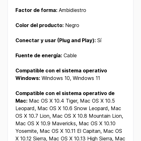
Factor de forma:
Ambidiestro
Color del producto:
Negro
Conectar y usar (Plug and Play):
Sí
Fuente de energía:
Cable
Compatible con el sistema operativo
Windows:
Windows 10, Windows 11
Compatible con el sistema operativo de
Mac:
Mac OS X 10.4 Tiger, Mac OS X 10.5
Leopard, Mac OS X 10.6 Snow Leopard, Mac
OS X 10.7 Lion, Mac OS X 10.8 Mountain Lion,
Mac OS X 10.9 Mavericks, Mac OS X 10.10
Yosemite, Mac OS X 10.11 El Capitan, Mac OS
X 10.12 Sierra, Mac OS X 10.13 High Sierra, Mac