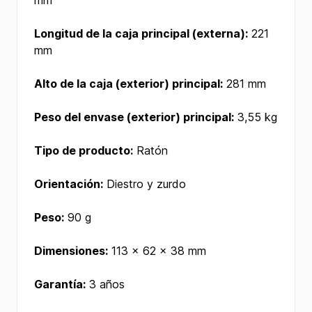
mm
Longitud de la caja principal (externa):
221
mm
Alto de la caja (exterior) principal:
281 mm
Peso del envase (exterior) principal:
3,55 kg
Tipo de producto:
Ratón
Orientación:
Diestro y zurdo
Peso:
90 g
Dimensiones:
113 x 62 x 38 mm
Garantía:
3 años