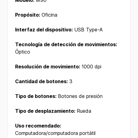
Modelo:
M90
Propósito:
Oficina
Interfaz del dispositivo:
USB Type-A
Tecnología de detección de movimientos:
Óptico
Resolución de movimiento:
1000 dpi
Cantidad de botones:
3
Tipo de botones:
Botones de presión
Tipo de desplazamiento:
Rueda
Uso recomendado:
Computadora/computadora portátil