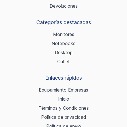
Devoluciones
Categorías destacadas
Monitores
Notebooks
Desktop
Outlet
Enlaces rápidos
Equipamiento Empresas
Inicio
Términos y Condiciones
Política de privacidad
Política de envío