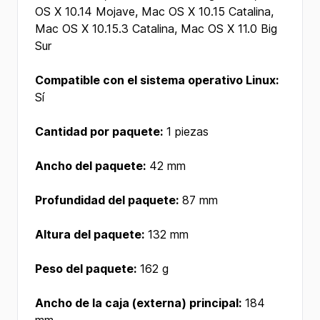
OS X 10.14 Mojave, Mac OS X 10.15 Catalina,
Mac OS X 10.15.3 Catalina, Mac OS X 11.0 Big
Sur
Compatible con el sistema operativo Linux:
Sí
Cantidad por paquete:
1 piezas
Ancho del paquete:
42 mm
Profundidad del paquete:
87 mm
Altura del paquete:
132 mm
Peso del paquete:
162 g
Ancho de la caja (externa) principal:
184