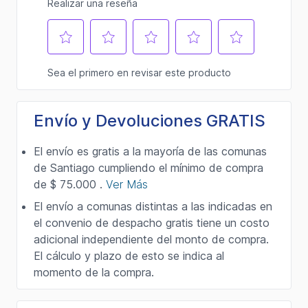
Envío y Devoluciones GRATIS
El envío es gratis a la mayoría de las comunas
de Santiago cumpliendo el mínimo de compra
de $ 75.000 .
Ver Más
El envío a comunas distintas a las indicadas en
el convenio de despacho gratis tiene un costo
adicional independiente del monto de compra.
El cálculo y plazo de esto se indica al
momento de la compra.