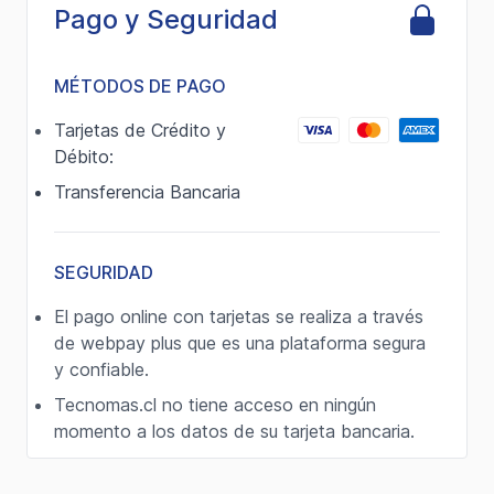
Pago y Seguridad
MÉTODOS DE PAGO
Tarjetas de Crédito y
Débito:
Transferencia Bancaria
SEGURIDAD
El pago online con tarjetas se realiza a través
de webpay plus que es una plataforma segura
y confiable.
Tecnomas.cl no tiene acceso en ningún
momento a los datos de su tarjeta bancaria.