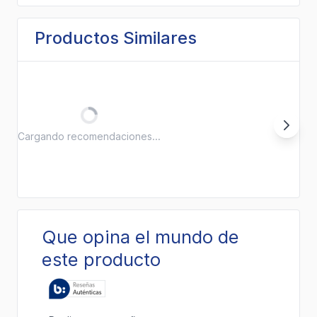
Productos Similares
Cargando recomendaciones...