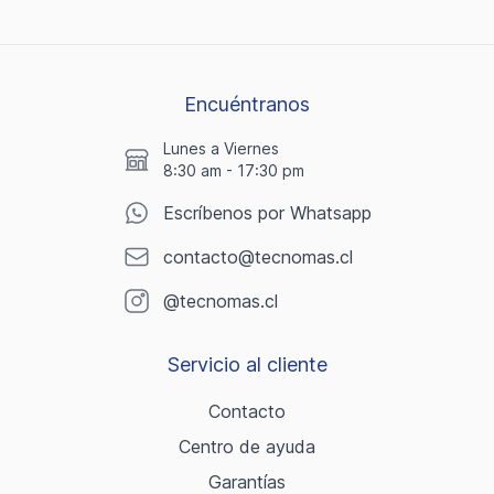
Encuéntranos
Lunes a Viernes
8:30 am - 17:30 pm
Escríbenos por Whatsapp
contacto@tecnomas.cl
@tecnomas.cl
Servicio al cliente
Contacto
Centro de ayuda
Garantías