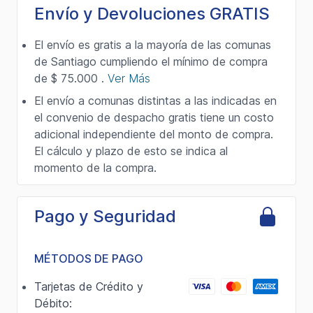
Envío y Devoluciones GRATIS
El envío es gratis a la mayoría de las comunas
de Santiago cumpliendo el mínimo de compra
de $ 75.000 .
Ver Más
El envío a comunas distintas a las indicadas en
el convenio de despacho gratis tiene un costo
adicional independiente del monto de compra.
El cálculo y plazo de esto se indica al
momento de la compra.
Pago y Seguridad
MÉTODOS DE PAGO
Tarjetas de Crédito y
Débito: