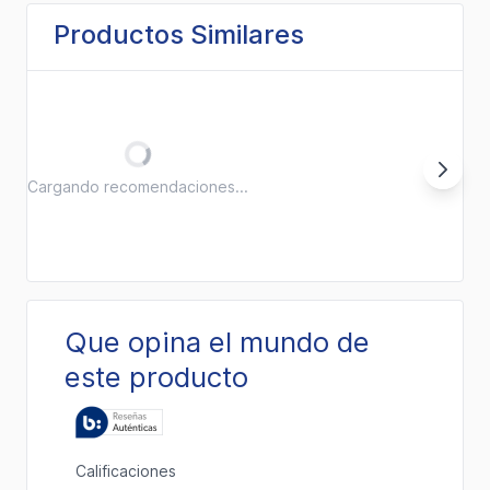
Productos Similares
Cargando recomendaciones...