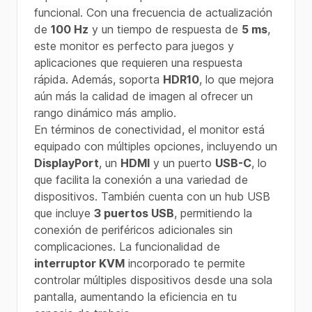
funcional. Con una frecuencia de actualización
de
100 Hz
y un tiempo de respuesta de
5 ms
,
este monitor es perfecto para juegos y
aplicaciones que requieren una respuesta
rápida. Además, soporta
HDR10
, lo que mejora
aún más la calidad de imagen al ofrecer un
rango dinámico más amplio.
En términos de conectividad, el monitor está
equipado con múltiples opciones, incluyendo un
DisplayPort
, un
HDMI
y un puerto
USB-C
, lo
que facilita la conexión a una variedad de
dispositivos. También cuenta con un hub USB
que incluye
3 puertos USB
, permitiendo la
conexión de periféricos adicionales sin
complicaciones. La funcionalidad de
interruptor KVM
incorporado te permite
controlar múltiples dispositivos desde una sola
pantalla, aumentando la eficiencia en tu