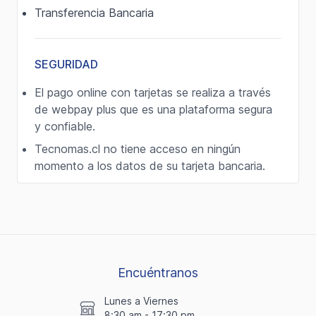
Transferencia Bancaria
SEGURIDAD
El pago online con tarjetas se realiza a través
de webpay plus que es una plataforma segura
y confiable.
Tecnomas.cl no tiene acceso en ningún
momento a los datos de su tarjeta bancaria.
Encuéntranos
Lunes a Viernes
8:30 am - 17:30 pm