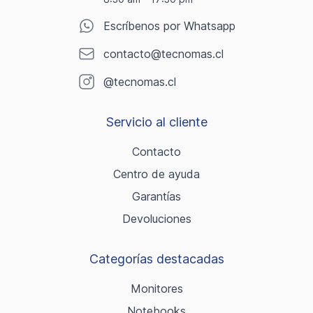
Escríbenos por Whatsapp
contacto@tecnomas.cl
@tecnomas.cl
Servicio al cliente
Contacto
Centro de ayuda
Garantías
Devoluciones
Categorías destacadas
Monitores
Notebooks