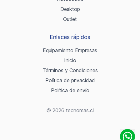
Desktop
Outlet
Enlaces rápidos
Equipamiento Empresas
Inicio
Términos y Condiciones
Política de privacidad
Política de envío
© 2026 tecnomas.cl