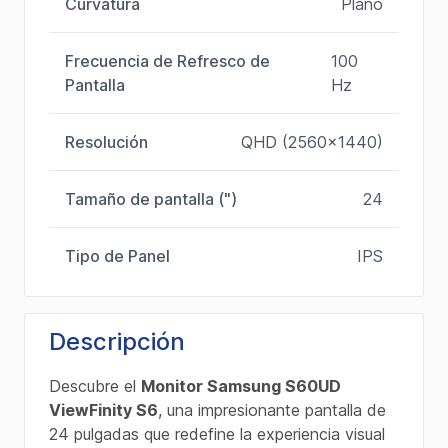
Curvatura
Plano
Frecuencia de Refresco de
100
Pantalla
Hz
Resolución
QHD (2560x1440)
Tamaño de pantalla (")
24
Tipo de Panel
IPS
Descripción
Descubre el
Monitor Samsung S60UD
ViewFinity S6
, una impresionante pantalla de
24 pulgadas que redefine la experiencia visual