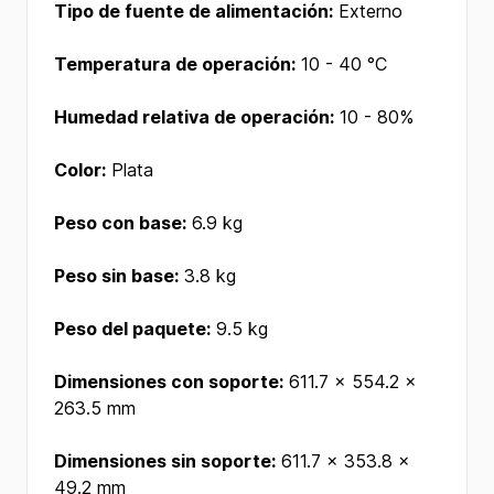
Tipo de fuente de alimentación:
Externo
Temperatura de operación:
10 - 40 °C
Humedad relativa de operación:
10 - 80%
Color:
Plata
Peso con base:
6.9 kg
Peso sin base:
3.8 kg
Peso del paquete:
9.5 kg
Dimensiones con soporte:
611.7 x 554.2 x
263.5 mm
Dimensiones sin soporte:
611.7 x 353.8 x
49.2 mm