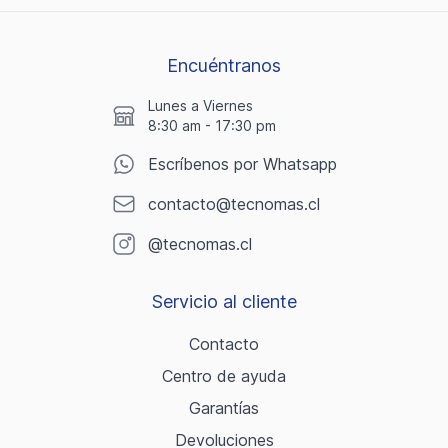
Encuéntranos
Lunes a Viernes
8:30 am - 17:30 pm
Escríbenos por Whatsapp
contacto@tecnomas.cl
@tecnomas.cl
Servicio al cliente
Contacto
Centro de ayuda
Garantías
Devoluciones