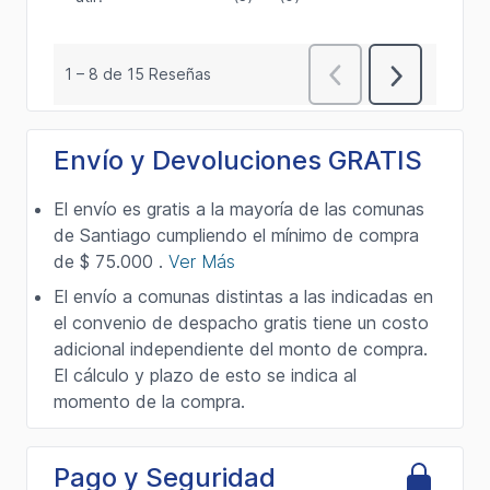
Envío y Devoluciones GRATIS
El envío es gratis a la mayoría de las comunas
de Santiago cumpliendo el mínimo de compra
de $ 75.000 .
Ver Más
El envío a comunas distintas a las indicadas en
el convenio de despacho gratis tiene un costo
adicional independiente del monto de compra.
El cálculo y plazo de esto se indica al
momento de la compra.
Pago y Seguridad