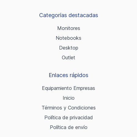
Categorías destacadas
Monitores
Notebooks
Desktop
Outlet
Enlaces rápidos
Equipamiento Empresas
Inicio
Términos y Condiciones
Política de privacidad
Política de envío