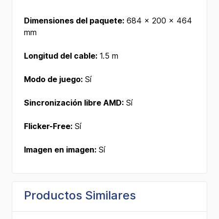
Dimensiones del paquete:
684 x 200 x 464
mm
Longitud del cable:
1.5 m
Modo de juego:
Sí
Sincronización libre AMD:
Sí
Flicker-Free:
Sí
Imagen en imagen:
Sí
Productos Similares