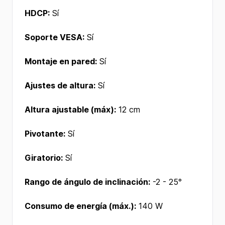
HDCP:
Sí
Soporte VESA:
Sí
Montaje en pared:
Sí
Ajustes de altura:
Sí
Altura ajustable (máx):
12 cm
Pivotante:
Sí
Giratorio:
Sí
Rango de ángulo de inclinación:
-2 - 25°
Consumo de energía (máx.):
140 W