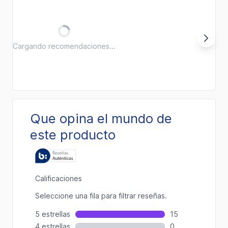
Cargando recomendaciones...