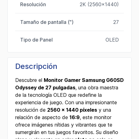
Resolución
2K (2560x1440)
Tamaño de pantalla (")
27
Tipo de Panel
OLED
Descripción
Descubre el
Monitor Gamer Samsung G60SD
Odyssey de 27 pulgadas
, una obra maestra
de la tecnología OLED que redefine la
experiencia de juego. Con una impresionante
resolución de
2560 x 1440 píxeles
y una
relación de aspecto de
16:9
, este monitor
ofrece imágenes nítidas y vibrantes que te
sumergirán en tus juegos favoritos. Su diseño