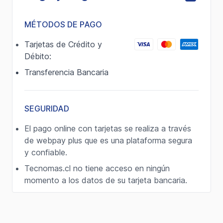
MÉTODOS DE PAGO
Tarjetas de Crédito y
Débito:
Transferencia Bancaria
SEGURIDAD
El pago online con tarjetas se realiza a través
de webpay plus que es una plataforma segura
y confiable.
Tecnomas.cl no tiene acceso en ningún
momento a los datos de su tarjeta bancaria.