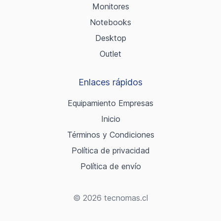
Monitores
Notebooks
Desktop
Outlet
Enlaces rápidos
Equipamiento Empresas
Inicio
Términos y Condiciones
Política de privacidad
Política de envío
© 2026 tecnomas.cl