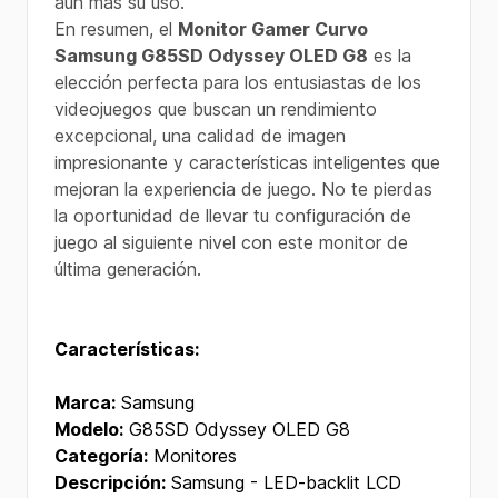
aún más su uso.
En resumen, el
Monitor Gamer Curvo
Samsung G85SD Odyssey OLED G8
es la
elección perfecta para los entusiastas de los
videojuegos que buscan un rendimiento
excepcional, una calidad de imagen
impresionante y características inteligentes que
mejoran la experiencia de juego. No te pierdas
la oportunidad de llevar tu configuración de
juego al siguiente nivel con este monitor de
última generación.
Características:
Marca:
Samsung
Modelo:
G85SD Odyssey OLED G8
Categoría:
Monitores
Descripción:
Samsung - LED-backlit LCD