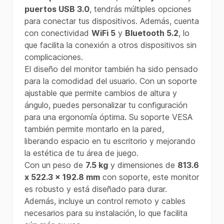
puertos USB 3.0
, tendrás múltiples opciones
para conectar tus dispositivos. Además, cuenta
con conectividad
WiFi 5
y
Bluetooth 5.2
, lo
que facilita la conexión a otros dispositivos sin
complicaciones.
El diseño del monitor también ha sido pensado
para la comodidad del usuario. Con un soporte
ajustable que permite cambios de altura y
ángulo, puedes personalizar tu configuración
para una ergonomía óptima. Su soporte VESA
también permite montarlo en la pared,
liberando espacio en tu escritorio y mejorando
la estética de tu área de juego.
Con un peso de
7.5 kg
y dimensiones de
813.6
x 522.3 x 192.8 mm
con soporte, este monitor
es robusto y está diseñado para durar.
Además, incluye un control remoto y cables
necesarios para su instalación, lo que facilita