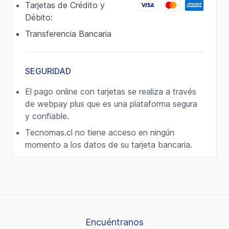
Tarjetas de Crédito y
Débito:
Transferencia Bancaria
SEGURIDAD
El pago online con tarjetas se realiza a través
de webpay plus que es una plataforma segura
y confiable.
Tecnomas.cl no tiene acceso en ningún
momento a los datos de su tarjeta bancaria.
Encuéntranos