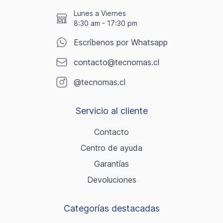
Lunes a Viernes
8:30 am - 17:30 pm
Escríbenos por Whatsapp
contacto@tecnomas.cl
@tecnomas.cl
Servicio al cliente
Contacto
Centro de ayuda
Garantías
Devoluciones
Categorías destacadas