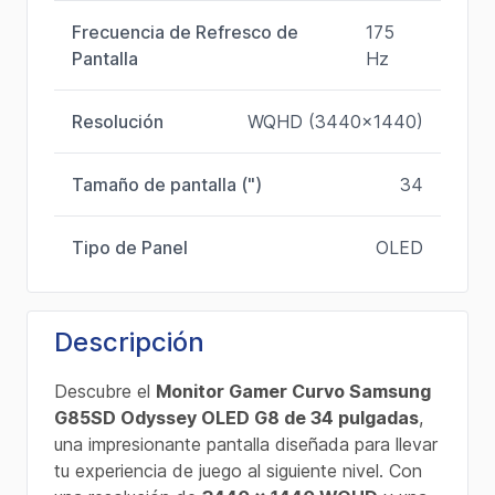
Frecuencia de Refresco de
175
Pantalla
Hz
Resolución
WQHD (3440x1440)
Tamaño de pantalla (")
34
Tipo de Panel
OLED
Descripción
Descubre el
Monitor Gamer Curvo Samsung
G85SD Odyssey OLED G8 de 34 pulgadas
,
una impresionante pantalla diseñada para llevar
tu experiencia de juego al siguiente nivel. Con