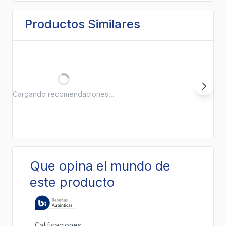
Productos Similares
Cargando recomendaciones...