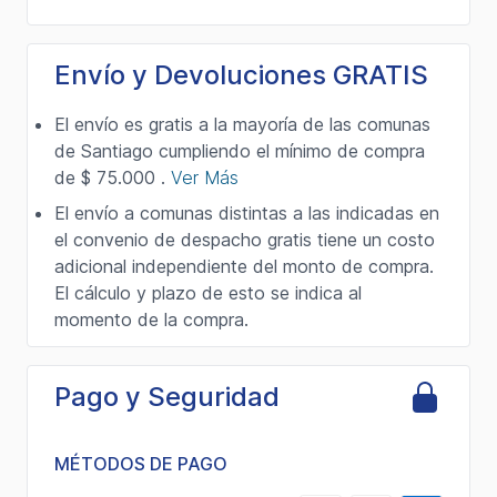
Envío y Devoluciones GRATIS
El envío es gratis a la mayoría de las comunas
de Santiago cumpliendo el mínimo de compra
de $ 75.000 .
Ver Más
El envío a comunas distintas a las indicadas en
el convenio de despacho gratis tiene un costo
adicional independiente del monto de compra.
El cálculo y plazo de esto se indica al
momento de la compra.
Pago y Seguridad
MÉTODOS DE PAGO