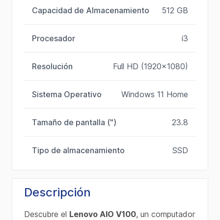
Capacidad de Almacenamiento
512 GB
Procesador
i3
Resolución
Full HD (1920x1080)
Sistema Operativo
Windows 11 Home
Tamaño de pantalla (")
23.8
Tipo de almacenamiento
SSD
Descripción
Descubre el
Lenovo AIO V100
, un computador