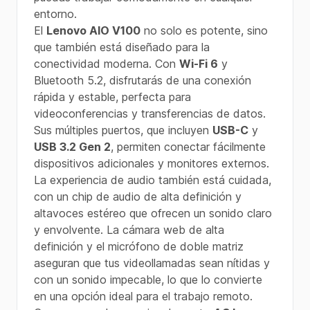
entorno.
El
Lenovo AIO V100
no solo es potente, sino
que también está diseñado para la
conectividad moderna. Con
Wi-Fi 6
y
Bluetooth 5.2, disfrutarás de una conexión
rápida y estable, perfecta para
videoconferencias y transferencias de datos.
Sus múltiples puertos, que incluyen
USB-C
y
USB 3.2 Gen 2
, permiten conectar fácilmente
dispositivos adicionales y monitores externos.
La experiencia de audio también está cuidada,
con un chip de audio de alta definición y
altavoces estéreo que ofrecen un sonido claro
y envolvente. La cámara web de alta
definición y el micrófono de doble matriz
aseguran que tus videollamadas sean nítidas y
con un sonido impecable, lo que lo convierte
en una opción ideal para el trabajo remoto.