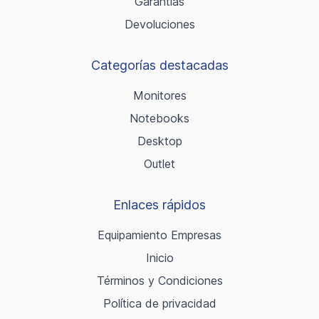
Garantías
Devoluciones
Categorías destacadas
Monitores
Notebooks
Desktop
Outlet
Enlaces rápidos
Equipamiento Empresas
Inicio
Términos y Condiciones
Política de privacidad