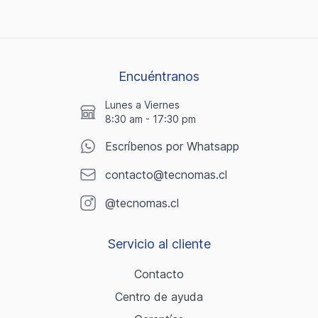
Encuéntranos
Lunes a Viernes
8:30 am - 17:30 pm
Escríbenos por Whatsapp
contacto@tecnomas.cl
@tecnomas.cl
Servicio al cliente
Contacto
Centro de ayuda