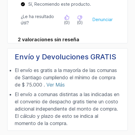
Envío y Devoluciones GRATIS
El envío es gratis a la mayoría de las comunas
de Santiago cumpliendo el mínimo de compra
de $ 75.000 .
Ver Más
El envío a comunas distintas a las indicadas en
el convenio de despacho gratis tiene un costo
adicional independiente del monto de compra.
El cálculo y plazo de esto se indica al
momento de la compra.