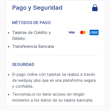
Pago y Seguridad
MÉTODOS DE PAGO
Tarjetas de Crédito y
Débito:
Transferencia Bancaria
SEGURIDAD
El pago online con tarjetas se realiza a través
de webpay plus que es una plataforma segura
y confiable.
Tecnomas.cl no tiene acceso en ningún
momento a los datos de su tarjeta bancaria.