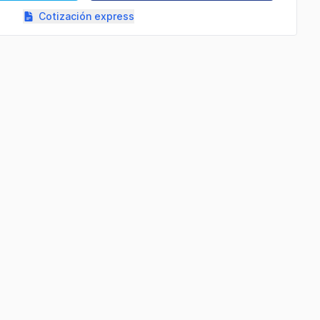
Cotización express