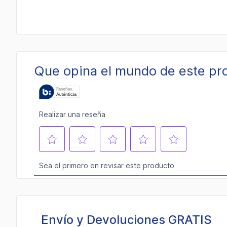
Envío y Devoluciones GRATIS