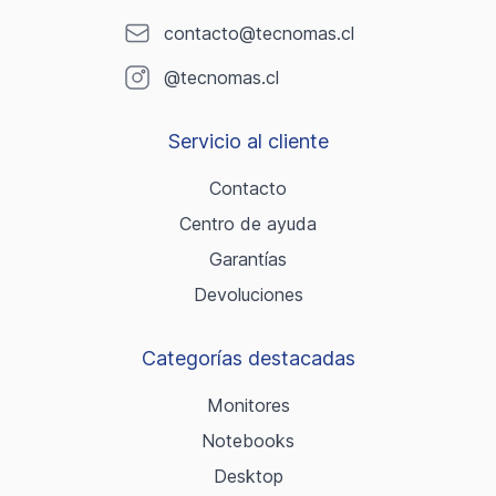
contacto@tecnomas.cl
@tecnomas.cl
Servicio al cliente
Contacto
Centro de ayuda
Garantías
Devoluciones
Categorías destacadas
Monitores
Notebooks
Desktop