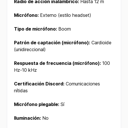
Radio de acción inalámbrico:
Hasta 12 m
Micrófono:
Externo (estilo headset)
Tipo de micrófono:
Boom
Patrón de captación (micrófono):
Cardioide
(unidireccional)
Respuesta de frecuencia (micrófono):
100
Hz-10 kHz
Certificación Discord:
Comunicaciones
nítidas
Micrófono plegable:
Sí
Iluminación:
No