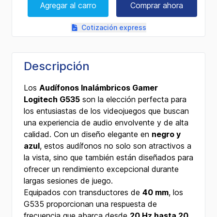
Agregar al carro
Comprar ahora
Cotización express
Descripción
Los
Audífonos Inalámbricos Gamer
Logitech G535
son la elección perfecta para
los entusiastas de los videojuegos que buscan
una experiencia de audio envolvente y de alta
calidad. Con un diseño elegante en
negro y
azul
, estos audífonos no solo son atractivos a
la vista, sino que también están diseñados para
ofrecer un rendimiento excepcional durante
largas sesiones de juego.
Equipados con transductores de
40 mm
, los
G535 proporcionan una respuesta de
frecuencia que abarca desde
20 Hz hasta 20