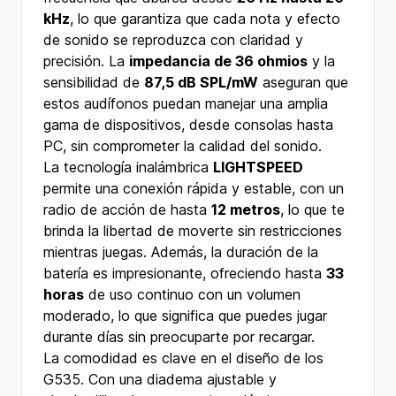
kHz
, lo que garantiza que cada nota y efecto
de sonido se reproduzca con claridad y
precisión. La
impedancia de 36 ohmios
y la
sensibilidad de
87,5 dB SPL/mW
aseguran que
estos audífonos puedan manejar una amplia
gama de dispositivos, desde consolas hasta
PC, sin comprometer la calidad del sonido.
La tecnología inalámbrica
LIGHTSPEED
permite una conexión rápida y estable, con un
radio de acción de hasta
12 metros
, lo que te
brinda la libertad de moverte sin restricciones
mientras juegas. Además, la duración de la
batería es impresionante, ofreciendo hasta
33
horas
de uso continuo con un volumen
moderado, lo que significa que puedes jugar
durante días sin preocuparte por recargar.
La comodidad es clave en el diseño de los
G535. Con una diadema ajustable y