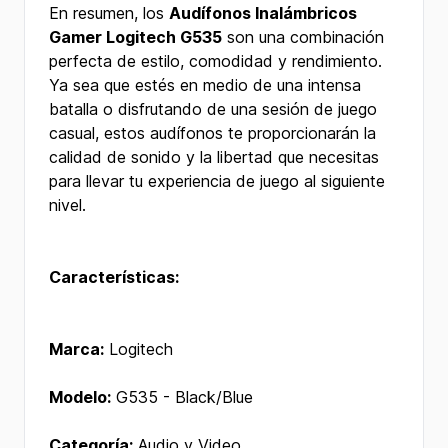
En resumen, los
Audífonos Inalámbricos
Gamer Logitech G535
son una combinación
perfecta de estilo, comodidad y rendimiento.
Ya sea que estés en medio de una intensa
batalla o disfrutando de una sesión de juego
casual, estos audífonos te proporcionarán la
calidad de sonido y la libertad que necesitas
para llevar tu experiencia de juego al siguiente
nivel.
Características:
Marca:
Logitech
Modelo:
G535 - Black/Blue
Categoría:
Audio y Video