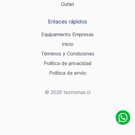
Outlet
Enlaces rápidos
Equipamiento Empresas
Inicio
Términos y Condiciones
Política de privacidad
Política de envío
© 2026 tecnomas.cl