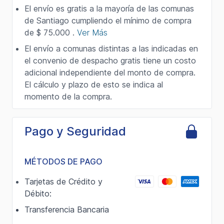
El envío es gratis a la mayoría de las comunas
de Santiago cumpliendo el mínimo de compra
de $ 75.000 .
Ver Más
El envío a comunas distintas a las indicadas en
el convenio de despacho gratis tiene un costo
adicional independiente del monto de compra.
El cálculo y plazo de esto se indica al
momento de la compra.
Pago y Seguridad
MÉTODOS DE PAGO
Tarjetas de Crédito y
Débito:
Transferencia Bancaria