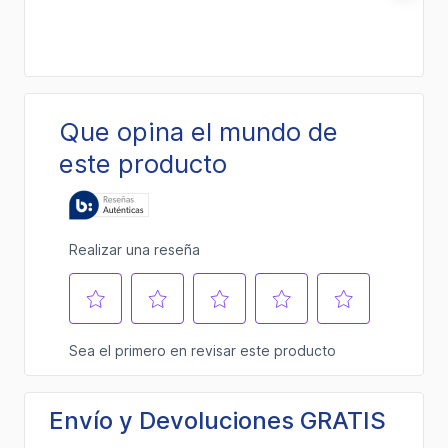
Envío y Devoluciones GRATIS