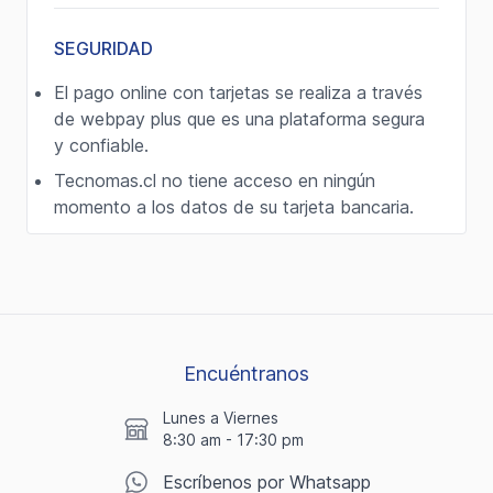
SEGURIDAD
El pago online con tarjetas se realiza a través
de webpay plus que es una plataforma segura
y confiable.
Tecnomas.cl no tiene acceso en ningún
momento a los datos de su tarjeta bancaria.
Encuéntranos
Lunes a Viernes
8:30 am - 17:30 pm
Escríbenos por Whatsapp