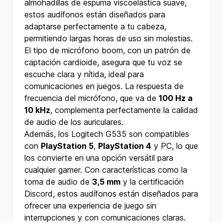
almohadillas de espuma viscoelástica suave,
estos audífonos están diseñados para
adaptarse perfectamente a tu cabeza,
permitiendo largas horas de uso sin molestias.
El tipo de micrófono boom, con un patrón de
captación cardioide, asegura que tu voz se
escuche clara y nítida, ideal para
comunicaciones en juegos. La respuesta de
frecuencia del micrófono, que va de
100 Hz a
10 kHz
, complementa perfectamente la calidad
de audio de los auriculares.
Además, los Logitech G535 son compatibles
con
PlayStation 5
,
PlayStation 4
y PC, lo que
los convierte en una opción versátil para
cualquier gamer. Con características como la
toma de audio de
3,5 mm
y la certificación
Discord, estos audífonos están diseñados para
ofrecer una experiencia de juego sin
interrupciones y con comunicaciones claras.