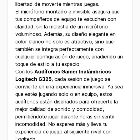
libertad de moverte mientras juegas.
El micrófono montado e invisible asegura que
tus compañeros de equipo te escuchen con
claridad, sin la molestia de un micrófono
voluminoso. Además, su diseño elegante en
color blanco no solo es atractivo, sino que
también se integra perfectamente con
cualquier configuración de juego, añadiendo un
toque de estilo a tu espacio.
Con los
Audífonos Gamer Inalámbricos
Logitech G325
, cada sesión de juego se
convierte en una experiencia inmersiva. Ya sea
que estés jugando solo o en equipo, estos
audífonos están diseñados para ofrecerte la
mejor calidad de sonido y comodidad,
permitiéndote jugar durante horas sin sentir
incomodidad. No esperes más y lleva tu
experiencia de juego al siguiente nivel con
Logitech.