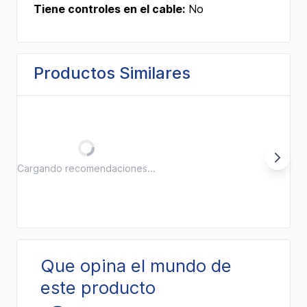
Tiene controles en el cable:
No
Productos Similares
Cargando recomendaciones...