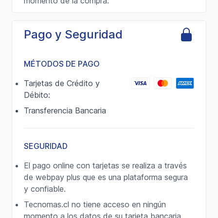
momento de la compra.
Pago y Seguridad
MÉTODOS DE PAGO
Tarjetas de Crédito y
Débito:
Transferencia Bancaria
SEGURIDAD
El pago online con tarjetas se realiza a través
de webpay plus que es una plataforma segura
y confiable.
Tecnomas.cl no tiene acceso en ningún
momento a los datos de su tarjeta bancaria.