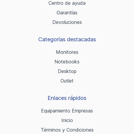
Centro de ayuda
Garantías
Devoluciones
Categorías destacadas
Monitores
Notebooks
Desktop
Outlet
Enlaces rápidos
Equipamiento Empresas
Inicio
Términos y Condiciones