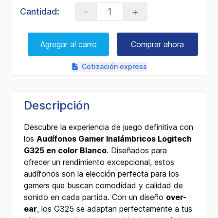
-
+
Cantidad:
Agregar al carro
Comprar ahora
Cotización express
Descripción
Descubre la experiencia de juego definitiva con
los
Audífonos Gamer Inalámbricos Logitech
G325 en color Blanco
. Diseñados para
ofrecer un rendimiento excepcional, estos
audífonos son la elección perfecta para los
gamers que buscan comodidad y calidad de
sonido en cada partida. Con un diseño
over-
ear
, los G325 se adaptan perfectamente a tus