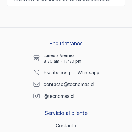
Encuéntranos
Lunes a Viernes
8:30 am - 17:30 pm
Escríbenos por Whatsapp
contacto@tecnomas.cl
@tecnomas.cl
Servicio al cliente
Contacto