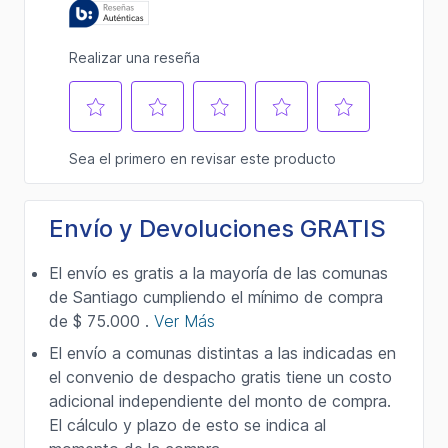
Envío y Devoluciones GRATIS
El envío es gratis a la mayoría de las comunas
de Santiago cumpliendo el mínimo de compra
de $ 75.000 .
Ver Más
El envío a comunas distintas a las indicadas en
el convenio de despacho gratis tiene un costo
adicional independiente del monto de compra.
El cálculo y plazo de esto se indica al