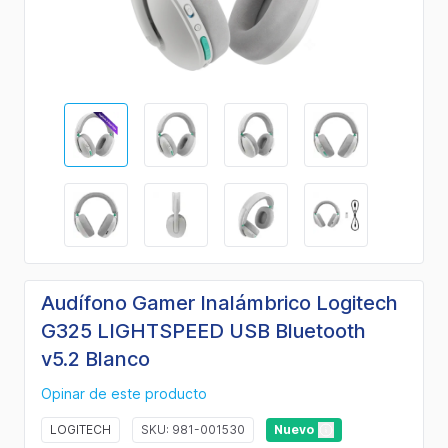
Audífono Gamer Inalámbrico Logitech
G325 LIGHTSPEED USB Bluetooth
v5.2 Blanco
Opinar de este producto
LOGITECH
SKU: 981-001530
Nuevo