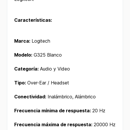
Características:
Marca:
Logitech
Modelo:
G325 Blanco
Categoría:
Audio y Video
Tipo:
Over-Ear / Headset
Conectividad:
Inalámbrico, Alámbrico
Frecuencia mínima de respuesta:
20 Hz
Frecuencia máxima de respuesta:
20000 Hz