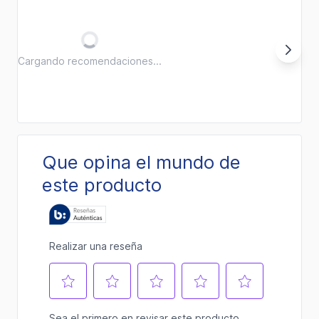
Cargando recomendaciones...