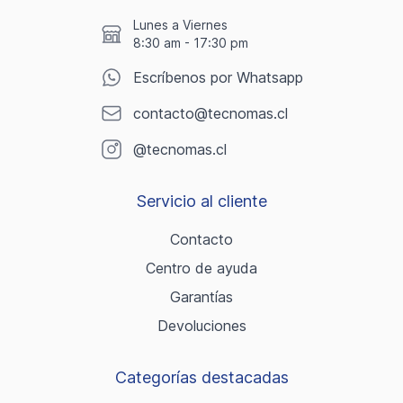
Lunes a Viernes
8:30 am - 17:30 pm
Escríbenos por Whatsapp
contacto@tecnomas.cl
@tecnomas.cl
Servicio al cliente
Contacto
Centro de ayuda
Garantías
Devoluciones
Categorías destacadas