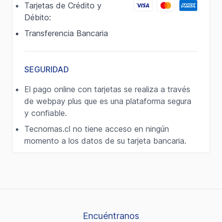
Tarjetas de Crédito y
Débito:
Transferencia Bancaria
SEGURIDAD
El pago online con tarjetas se realiza a través
de webpay plus que es una plataforma segura
y confiable.
Tecnomas.cl no tiene acceso en ningún
momento a los datos de su tarjeta bancaria.
Encuéntranos