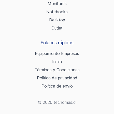
Monitores
Notebooks
Desktop
Outlet
Enlaces rápidos
Equipamiento Empresas
Inicio
Términos y Condiciones
Política de privacidad
Política de envío
© 2026 tecnomas.cl