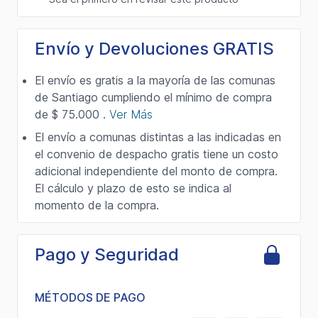
Envío y Devoluciones GRATIS
El envío es gratis a la mayoría de las comunas
de Santiago cumpliendo el mínimo de compra
de $ 75.000 .
Ver Más
El envío a comunas distintas a las indicadas en
el convenio de despacho gratis tiene un costo
adicional independiente del monto de compra.
El cálculo y plazo de esto se indica al
momento de la compra.
Pago y Seguridad
MÉTODOS DE PAGO