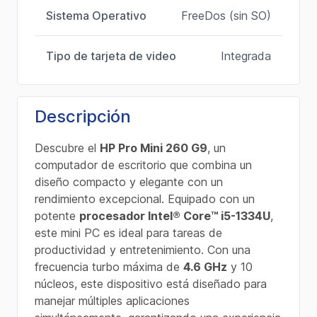
Sistema Operativo
FreeDos (sin SO)
Tipo de tarjeta de video
Integrada
Descripción
Descubre el
HP Pro Mini 260 G9
, un
computador de escritorio que combina un
diseño compacto y elegante con un
rendimiento excepcional. Equipado con un
potente
procesador Intel® Core™ i5-1334U
,
este mini PC es ideal para tareas de
productividad y entretenimiento. Con una
frecuencia turbo máxima de
4.6 GHz
y 10
núcleos, este dispositivo está diseñado para
manejar múltiples aplicaciones