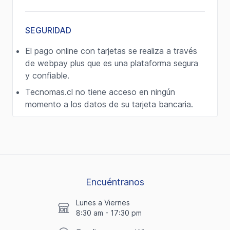
SEGURIDAD
El pago online con tarjetas se realiza a través
de webpay plus que es una plataforma segura
y confiable.
Tecnomas.cl no tiene acceso en ningún
momento a los datos de su tarjeta bancaria.
Encuéntranos
Lunes a Viernes
8:30 am - 17:30 pm