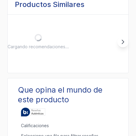
Productos Similares
Cargando recomendaciones...