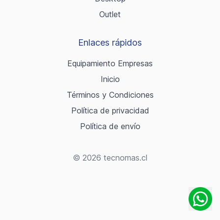
Outlet
Enlaces rápidos
Equipamiento Empresas
Inicio
Términos y Condiciones
Política de privacidad
Política de envío
© 2026 tecnomas.cl