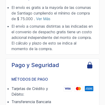
El envío es gratis a la mayoría de las comunas
de Santiago cumpliendo el mínimo de compra
de $ 75.000 .
Ver Más
El envío a comunas distintas a las indicadas en
el convenio de despacho gratis tiene un costo
adicional independiente del monto de compra.
El cálculo y plazo de esto se indica al
momento de la compra.
Pago y Seguridad
MÉTODOS DE PAGO
Tarjetas de Crédito y
Débito:
Transferencia Bancaria