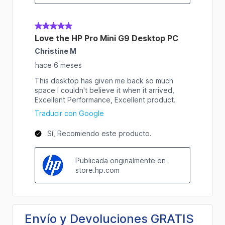
Envío y Devoluciones GRATIS