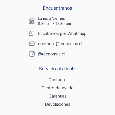
Encuéntranos
Lunes a Viernes
8:30 am - 17:30 pm
Escríbenos por Whatsapp
contacto@tecnomas.cl
@tecnomas.cl
Servicio al cliente
Contacto
Centro de ayuda
Garantías
Devoluciones