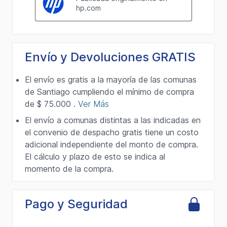
Envío y Devoluciones GRATIS
El envío es gratis a la mayoría de las comunas
de Santiago cumpliendo el mínimo de compra
de $ 75.000 .
Ver Más
El envío a comunas distintas a las indicadas en
el convenio de despacho gratis tiene un costo
adicional independiente del monto de compra.
El cálculo y plazo de esto se indica al
momento de la compra.
Pago y Seguridad