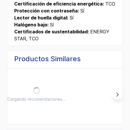
Certificación de eficiencia energética:
TCO
Protección con contraseña:
Sí
Lector de huella digital:
Sí
Halógeno bajo:
Sí
Certificados de sustentabilidad:
ENERGY
STAR, TCO
Productos Similares
Cargando recomendaciones...