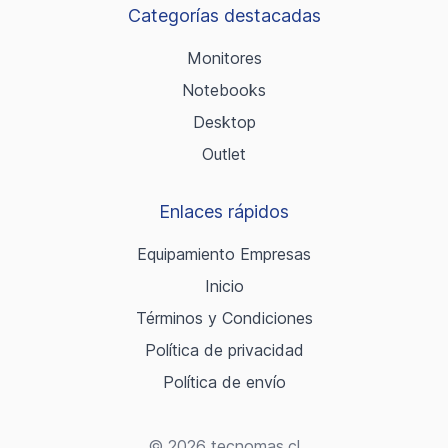
Categorías destacadas
Monitores
Notebooks
Desktop
Outlet
Enlaces rápidos
Equipamiento Empresas
Inicio
Términos y Condiciones
Política de privacidad
Política de envío
© 2026 tecnomas.cl