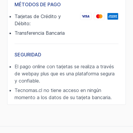
MÉTODOS DE PAGO
Tarjetas de Crédito y
Débito:
Transferencia Bancaria
SEGURIDAD
El pago online con tarjetas se realiza a través
de webpay plus que es una plataforma segura
y confiable.
Tecnomas.cl no tiene acceso en ningún
momento a los datos de su tarjeta bancaria.