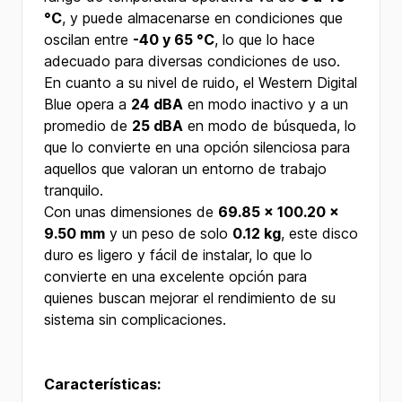
°C
, y puede almacenarse en condiciones que
oscilan entre
-40 y 65 °C
, lo que lo hace
adecuado para diversas condiciones de uso.
En cuanto a su nivel de ruido, el Western Digital
Blue opera a
24 dBA
en modo inactivo y a un
promedio de
25 dBA
en modo de búsqueda, lo
que lo convierte en una opción silenciosa para
aquellos que valoran un entorno de trabajo
tranquilo.
Con unas dimensiones de
69.85 x 100.20 x
9.50 mm
y un peso de solo
0.12 kg
, este disco
duro es ligero y fácil de instalar, lo que lo
convierte en una excelente opción para
quienes buscan mejorar el rendimiento de su
sistema sin complicaciones.
Características: