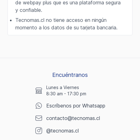
de webpay plus que es una plataforma segura
y confiable.
Tecnomas.cl no tiene acceso en ningún
momento a los datos de su tarjeta bancaria.
Encuéntranos
Lunes a Viernes
8:30 am - 17:30 pm
Escríbenos por Whatsapp
contacto@tecnomas.cl
@tecnomas.cl