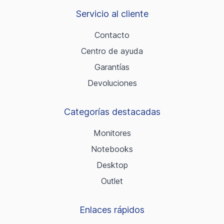
Servicio al cliente
Contacto
Centro de ayuda
Garantías
Devoluciones
Categorías destacadas
Monitores
Notebooks
Desktop
Outlet
Enlaces rápidos