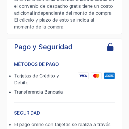
el convenio de despacho gratis tiene un costo
adicional independiente del monto de compra.
El cálculo y plazo de esto se indica al
momento de la compra.
Pago y Seguridad
MÉTODOS DE PAGO
Tarjetas de Crédito y
Débito:
Transferencia Bancaria
SEGURIDAD
El pago online con tarjetas se realiza a través