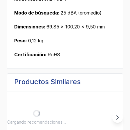
Modo de búsqueda:
25 dBA (promedio)
Dimensiones:
69,85 x 100,20 x 9,50 mm
Peso:
0,12 kg
Certificación:
RoHS
Productos Similares
Cargando recomendaciones...