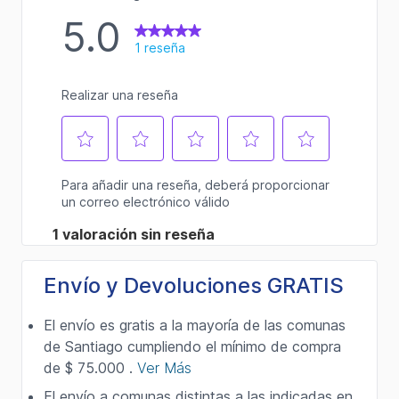
Envío y Devoluciones GRATIS
El envío es gratis a la mayoría de las comunas
de Santiago cumpliendo el mínimo de compra
de $ 75.000 .
Ver Más
El envío a comunas distintas a las indicadas en