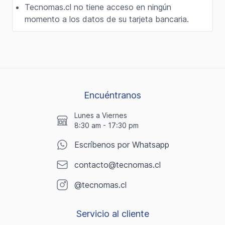
Tecnomas.cl no tiene acceso en ningún
momento a los datos de su tarjeta bancaria.
Encuéntranos
Lunes a Viernes
8:30 am - 17:30 pm
Escríbenos por Whatsapp
contacto@tecnomas.cl
@tecnomas.cl
Servicio al cliente