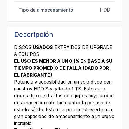
Tipo de almacenamiento
HDD
Descripción
DISCOS
USADOS
EXTRAIDOS DE UPGRADE
A EQUIPOS
EL USO ES MENOR A UN 0,1% EN BASE A SU
TIEMPO PROMEDIO DE FALLA (DADO POR
EL FABRICANTE)
Potencia y accesibilidad en un solo disco con
nuestros HDD Seagate de 1 TB. Estos son
discos duros extraídos de equipos cuya unidad
de almacenamiento fue cambiada por una de
estado sólido. Esto nos permite ofrecerte una
gran capacidad de almacenamiento a un precio
increíble!