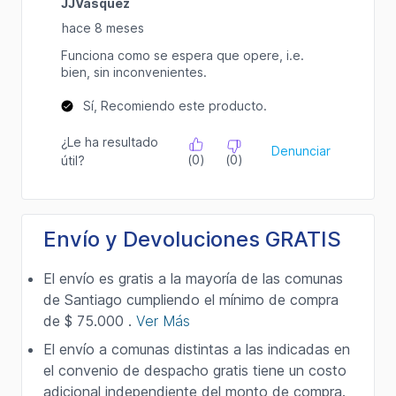
Envío y Devoluciones GRATIS
El envío es gratis a la mayoría de las comunas
de Santiago cumpliendo el mínimo de compra
de $ 75.000 .
Ver Más
El envío a comunas distintas a las indicadas en
el convenio de despacho gratis tiene un costo
adicional independiente del monto de compra.