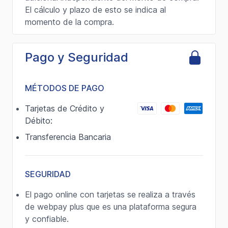
El cálculo y plazo de esto se indica al
momento de la compra.
Pago y Seguridad
MÉTODOS DE PAGO
Tarjetas de Crédito y
Débito:
Transferencia Bancaria
SEGURIDAD
El pago online con tarjetas se realiza a través
de webpay plus que es una plataforma segura
y confiable.