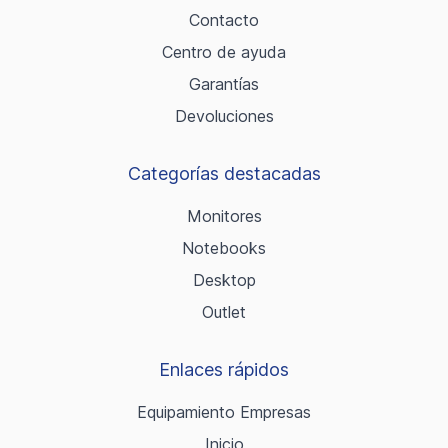
Contacto
Centro de ayuda
Garantías
Devoluciones
Categorías destacadas
Monitores
Notebooks
Desktop
Outlet
Enlaces rápidos
Equipamiento Empresas
Inicio