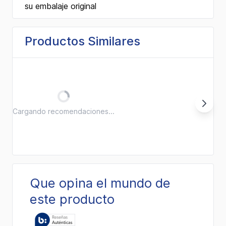
su embalaje original
Productos Similares
Cargando recomendaciones...