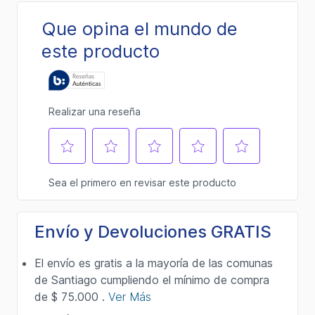
Envío y Devoluciones GRATIS
El envío es gratis a la mayoría de las comunas
de Santiago cumpliendo el mínimo de compra
de $ 75.000 .
Ver Más