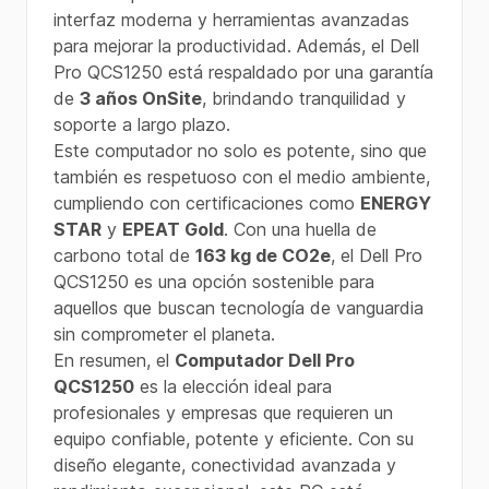
interfaz moderna y herramientas avanzadas
para mejorar la productividad. Además, el Dell
Pro QCS1250 está respaldado por una garantía
de
3 años OnSite
, brindando tranquilidad y
soporte a largo plazo.
Este computador no solo es potente, sino que
también es respetuoso con el medio ambiente,
cumpliendo con certificaciones como
ENERGY
STAR
y
EPEAT Gold
. Con una huella de
carbono total de
163 kg de CO2e
, el Dell Pro
QCS1250 es una opción sostenible para
aquellos que buscan tecnología de vanguardia
sin comprometer el planeta.
En resumen, el
Computador Dell Pro
QCS1250
es la elección ideal para
profesionales y empresas que requieren un
equipo confiable, potente y eficiente. Con su
diseño elegante, conectividad avanzada y