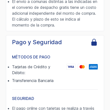
El envío a comunas distintas a las indicadas en
el convenio de despacho gratis tiene un costo
adicional independiente del monto de compra.
El cálculo y plazo de esto se indica al
momento de la compra.
Pago y Seguridad
MÉTODOS DE PAGO
Tarjetas de Crédito y
Débito:
Transferencia Bancaria
SEGURIDAD
El pago online con tarjetas se realiza a través