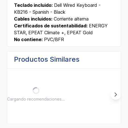
Teclado incluido:
Dell Wired Keyboard -
KB216 - Spanish - Black
Cables incluidos:
Corriente alterna
Certificados de sustentabilidad:
ENERGY
STAR, EPEAT Climate +, EPEAT Gold
No contiene:
PVC/BFR
Productos Similares
Cargando recomendaciones...