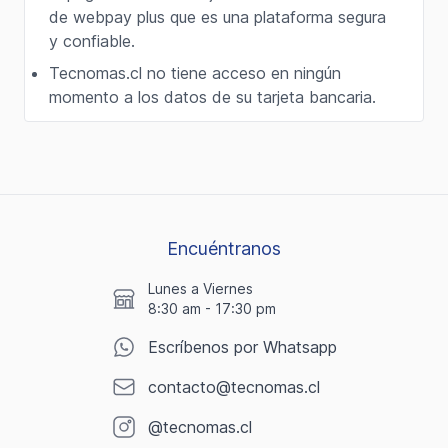
de webpay plus que es una plataforma segura
y confiable.
Tecnomas.cl no tiene acceso en ningún
momento a los datos de su tarjeta bancaria.
Encuéntranos
Lunes a Viernes
8:30 am - 17:30 pm
Escríbenos por Whatsapp
contacto@tecnomas.cl
@tecnomas.cl