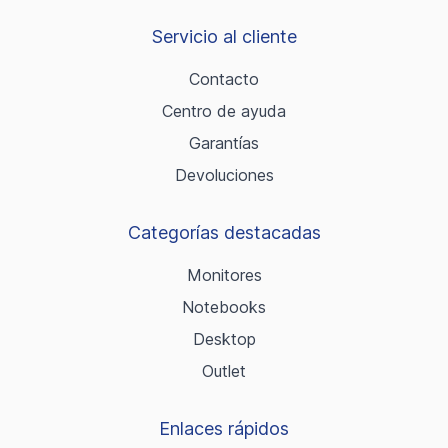
Servicio al cliente
Contacto
Centro de ayuda
Garantías
Devoluciones
Categorías destacadas
Monitores
Notebooks
Desktop
Outlet
Enlaces rápidos