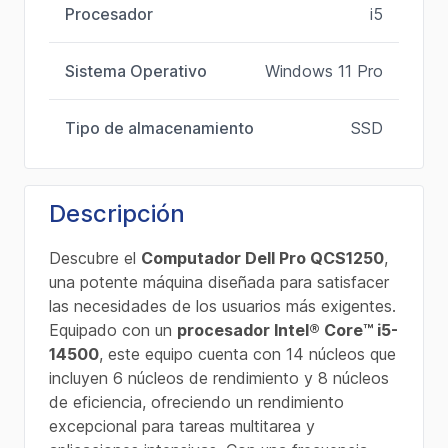
Procesador
i5
Sistema Operativo
Windows 11 Pro
Tipo de almacenamiento
SSD
Descripción
Descubre el
Computador Dell Pro QCS1250
,
una potente máquina diseñada para satisfacer
las necesidades de los usuarios más exigentes.
Equipado con un
procesador Intel® Core™ i5-
14500
, este equipo cuenta con 14 núcleos que
incluyen 6 núcleos de rendimiento y 8 núcleos
de eficiencia, ofreciendo un rendimiento
excepcional para tareas multitarea y