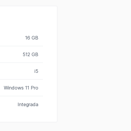
16 GB
512 GB
i5
Windows 11 Pro
Integrada