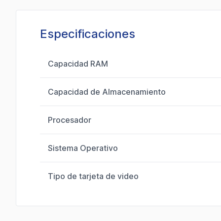
Especificaciones
Capacidad RAM
Capacidad de Almacenamiento
Procesador
Sistema Operativo
Tipo de tarjeta de video