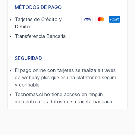
MÉTODOS DE PAGO
Tarjetas de Crédito y
Débito:
Transferencia Bancaria
SEGURIDAD
El pago online con tarjetas se realiza a través
de webpay plus que es una plataforma segura
y confiable.
Tecnomas.cl no tiene acceso en ningún
momento a los datos de su tarjeta bancaria.