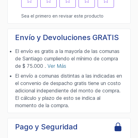
Envío y Devoluciones GRATIS
El envío es gratis a la mayoría de las comunas
de Santiago cumpliendo el mínimo de compra
de $ 75.000 .
Ver Más
El envío a comunas distintas a las indicadas en
el convenio de despacho gratis tiene un costo
adicional independiente del monto de compra.
El cálculo y plazo de esto se indica al
momento de la compra.
Pago y Seguridad