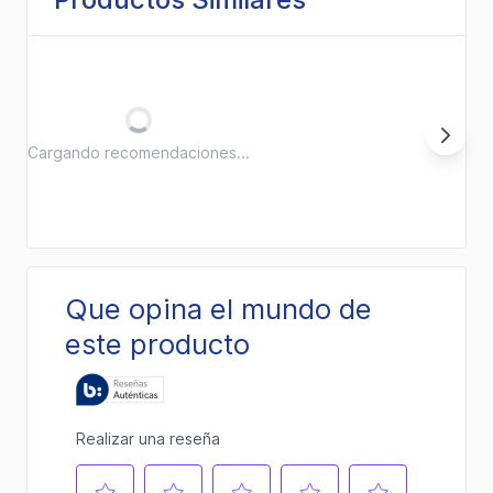
Cargando recomendaciones...