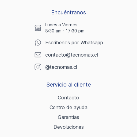
Encuéntranos
Lunes a Viernes
8:30 am - 17:30 pm
Escríbenos por Whatsapp
contacto@tecnomas.cl
@tecnomas.cl
Servicio al cliente
Contacto
Centro de ayuda
Garantías
Devoluciones