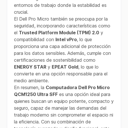
entornos de trabajo donde la estabilidad es
crucial.
El Dell Pro Micro también se preocupa por la
seguridad, incorporando características como
el
Trusted Platform Module (TPM) 2.0
y
compatibilidad con
Intel vPro
, lo que
proporciona una capa adicional de protección
para los datos sensibles. Además, cumple con
certificaciones de sostenibilidad como
ENERGY STAR
y
EPEAT Gold
, lo que lo
convierte en una opción responsable para el
medio ambiente.
En resumen, la
Computadora Dell Pro Micro
QCM1250 Ultra SFF
es una opción ideal para
quienes buscan un equipo potente, compacto y
seguro, capaz de manejar las demandas del
trabajo moderno sin comprometer el espacio ni
la eficiencia. Con su combinación de