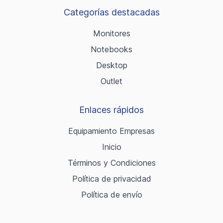
Categorías destacadas
Monitores
Notebooks
Desktop
Outlet
Enlaces rápidos
Equipamiento Empresas
Inicio
Términos y Condiciones
Política de privacidad
Política de envío