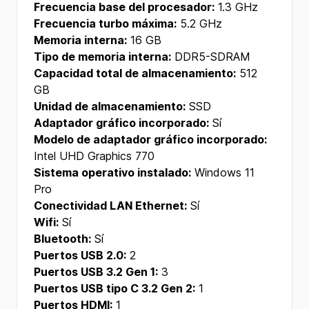
Frecuencia base del procesador:
1.3 GHz
Frecuencia turbo máxima:
5.2 GHz
Memoria interna:
16 GB
Tipo de memoria interna:
DDR5-SDRAM
Capacidad total de almacenamiento:
512
GB
Unidad de almacenamiento:
SSD
Adaptador gráfico incorporado:
Sí
Modelo de adaptador gráfico incorporado:
Intel UHD Graphics 770
Sistema operativo instalado:
Windows 11
Pro
Conectividad LAN Ethernet:
Sí
Wifi:
Sí
Bluetooth:
Sí
Puertos USB 2.0:
2
Puertos USB 3.2 Gen 1:
3
Puertos USB tipo C 3.2 Gen 2:
1
Puertos HDMI:
1