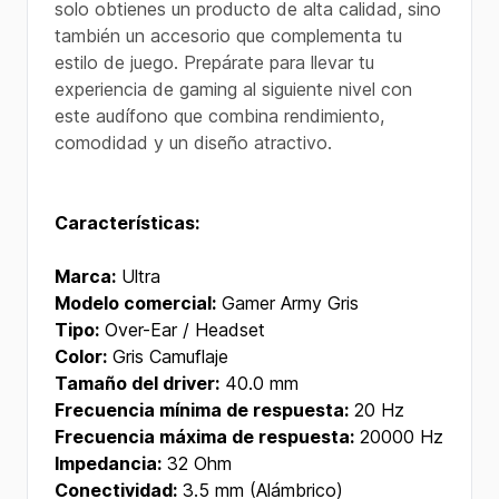
solo obtienes un producto de alta calidad, sino
también un accesorio que complementa tu
estilo de juego. Prepárate para llevar tu
experiencia de gaming al siguiente nivel con
este audífono que combina rendimiento,
comodidad y un diseño atractivo.
Características:
Marca:
Ultra
Modelo comercial:
Gamer Army Gris
Tipo:
Over-Ear / Headset
Color:
Gris Camuflaje
Tamaño del driver:
40.0 mm
Frecuencia mínima de respuesta:
20 Hz
Frecuencia máxima de respuesta:
20000 Hz
Impedancia:
32 Ohm
Conectividad:
3.5 mm (Alámbrico)