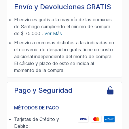
Envío y Devoluciones GRATIS
El envío es gratis a la mayoría de las comunas
de Santiago cumpliendo el mínimo de compra
de $ 75.000 .
Ver Más
El envío a comunas distintas a las indicadas en
el convenio de despacho gratis tiene un costo
adicional independiente del monto de compra.
El cálculo y plazo de esto se indica al
momento de la compra.
Pago y Seguridad
MÉTODOS DE PAGO
Tarjetas de Crédito y
Débito: