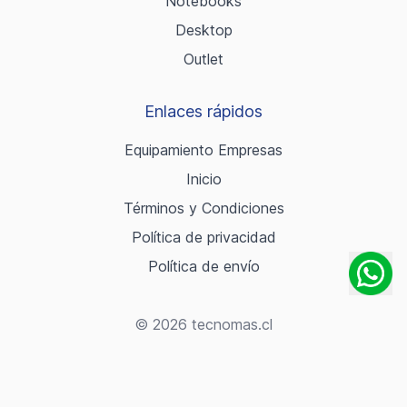
Notebooks
Desktop
Outlet
Enlaces rápidos
Equipamiento Empresas
Inicio
Términos y Condiciones
Política de privacidad
Política de envío
© 2026 tecnomas.cl