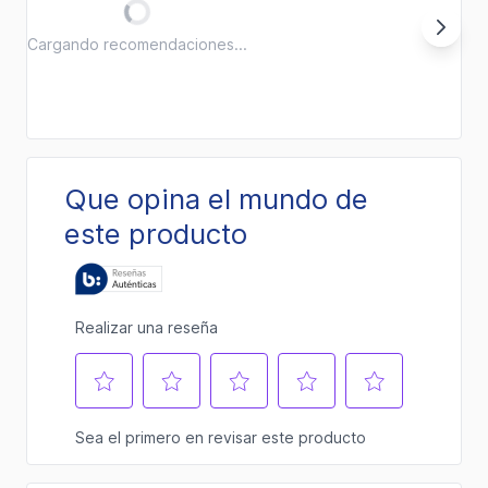
Cargando recomendaciones...