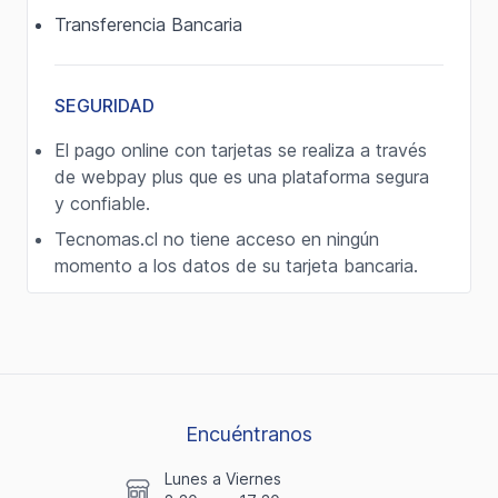
Transferencia Bancaria
SEGURIDAD
El pago online con tarjetas se realiza a través
de webpay plus que es una plataforma segura
y confiable.
Tecnomas.cl no tiene acceso en ningún
momento a los datos de su tarjeta bancaria.
Encuéntranos
Lunes a Viernes