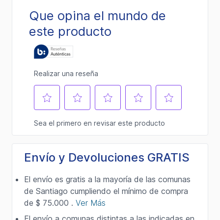
Envío y Devoluciones GRATIS
El envío es gratis a la mayoría de las comunas
de Santiago cumpliendo el mínimo de compra
de $ 75.000 .
Ver Más
El envío a comunas distintas a las indicadas en