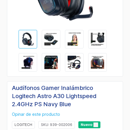
Audífonos Gamer Inalámbrico
Logitech Astro A30 Lightspeed
2.4GHz PS Navy Blue
Opinar de este producto
LOGITECH
SKU: 939-002006
Nuevo