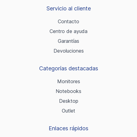
Servicio al cliente
Contacto
Centro de ayuda
Garantías
Devoluciones
Categorías destacadas
Monitores
Notebooks
Desktop
Outlet
Enlaces rápidos