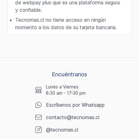
de webpay plus que es una plataforma segura
y confiable.
Tecnomas.cl no tiene acceso en ningún
momento a los datos de su tarjeta bancaria.
Encuéntranos
Lunes a Viernes
8:30 am - 17:30 pm
Escríbenos por Whatsapp
contacto@tecnomas.cl
@tecnomas.cl