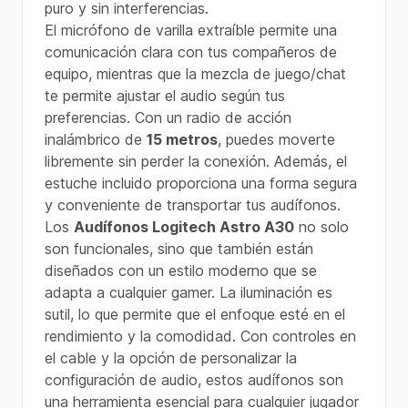
puro y sin interferencias.
El micrófono de varilla extraíble permite una
comunicación clara con tus compañeros de
equipo, mientras que la mezcla de juego/chat
te permite ajustar el audio según tus
preferencias. Con un radio de acción
inalámbrico de
15 metros
, puedes moverte
libremente sin perder la conexión. Además, el
estuche incluido proporciona una forma segura
y conveniente de transportar tus audífonos.
Los
Audífonos Logitech Astro A30
no solo
son funcionales, sino que también están
diseñados con un estilo moderno que se
adapta a cualquier gamer. La iluminación es
sutil, lo que permite que el enfoque esté en el
rendimiento y la comodidad. Con controles en
el cable y la opción de personalizar la
configuración de audio, estos audífonos son
una herramienta esencial para cualquier jugador