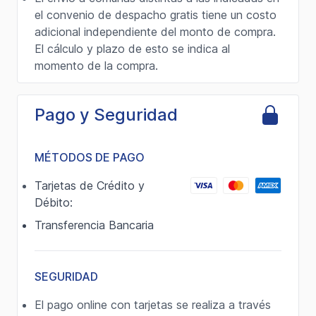
el convenio de despacho gratis tiene un costo
adicional independiente del monto de compra.
El cálculo y plazo de esto se indica al
momento de la compra.
Pago y Seguridad
MÉTODOS DE PAGO
Tarjetas de Crédito y
Débito:
Transferencia Bancaria
SEGURIDAD
El pago online con tarjetas se realiza a través