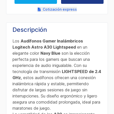
Cotización express
Descripción
Los
Audífonos Gamer Inalámbricos
Logitech Astro A30 Lightspeed
en un
elegante color
Navy Blue
son la elección
perfecta para los gamers que buscan una
experiencia de audio inigualable. Con su
tecnología de transmisión
LIGHTSPEED de 2.4
GHz
, estos audífonos ofrecen una conexión
inalámbrica rápida y estable, permitiendo
disfrutar de largas sesiones de juego sin
interrupciones. Su diseño ergonómico y ligero
asegura una comodidad prolongada, ideal para
maratones de juego.