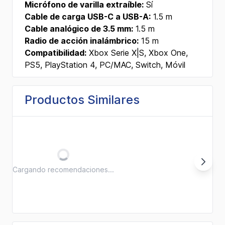
Micrófono de varilla extraíble:
Sí
Cable de carga USB-C a USB-A:
1.5 m
Cable analógico de 3.5 mm:
1.5 m
Radio de acción inalámbrico:
15 m
Compatibilidad:
Xbox Serie X|S, Xbox One,
PS5, PlayStation 4, PC/MAC, Switch, Móvil
Productos Similares
Cargando recomendaciones...