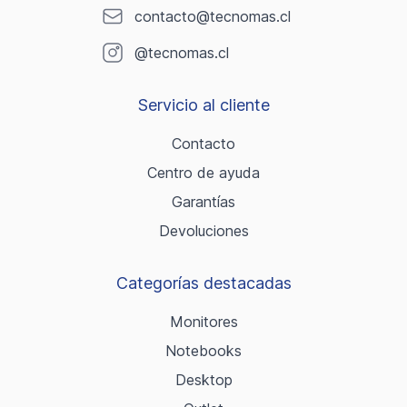
contacto@tecnomas.cl
@tecnomas.cl
Servicio al cliente
Contacto
Centro de ayuda
Garantías
Devoluciones
Categorías destacadas
Monitores
Notebooks
Desktop