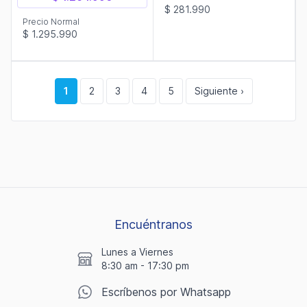
$ 281.990
Precio Normal
$ 1.295.990
1
2
3
4
5
Siguiente ›
Encuéntranos
Lunes a Viernes
8:30 am - 17:30 pm
Escríbenos por Whatsapp