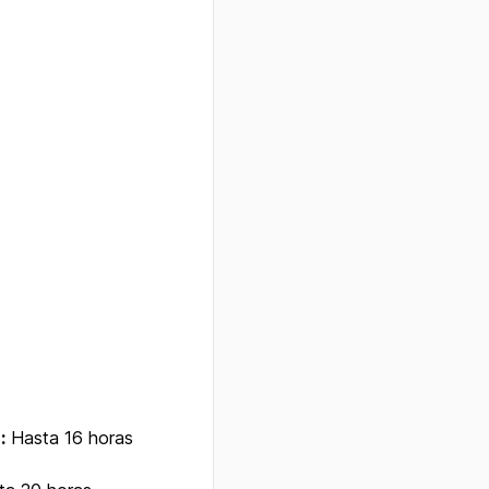
:
Hasta 16 horas