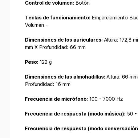
Control de volumen:
Botón
Teclas de funcionamiento:
Emparejamiento Blue
Volumen -
Dimensiones de los auriculares:
Altura: 172,8 
mm X Profundidad: 66 mm
Peso:
122 g
Dimensiones de las almohadillas:
Altura: 66 m
Profundidad: 16 mm
Frecuencia de micrófono:
100 - 7000 Hz
Frecuencia de respuesta (modo música):
50 -
Frecuencia de respuesta (modo conversación