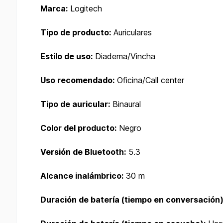
Marca:
Logitech
Tipo de producto:
Auriculares
Estilo de uso:
Diadema/Vincha
Uso recomendado:
Oficina/Call center
Tipo de auricular:
Binaural
Color del producto:
Negro
Versión de Bluetooth:
5.3
Alcance inalámbrico:
30 m
Duración de batería (tiempo en conversación)