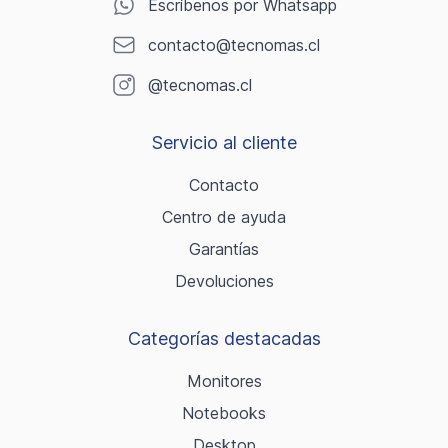
Escríbenos por Whatsapp
contacto@tecnomas.cl
@tecnomas.cl
Servicio al cliente
Contacto
Centro de ayuda
Garantías
Devoluciones
Categorías destacadas
Monitores
Notebooks
Desktop