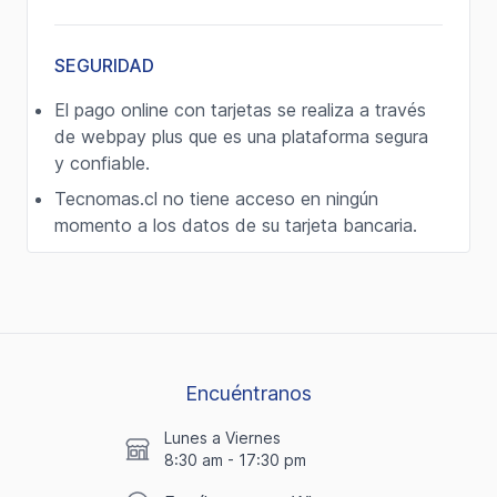
SEGURIDAD
El pago online con tarjetas se realiza a través
de webpay plus que es una plataforma segura
y confiable.
Tecnomas.cl no tiene acceso en ningún
momento a los datos de su tarjeta bancaria.
Encuéntranos
Lunes a Viernes
8:30 am - 17:30 pm