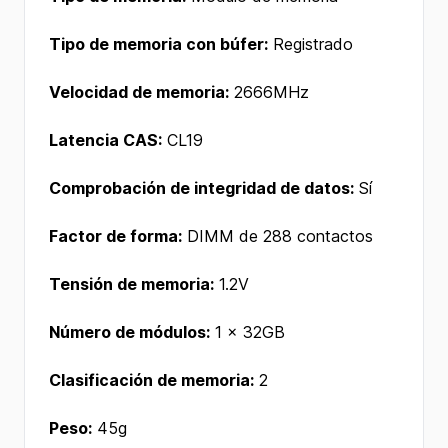
Tipo de memoria con búfer:
Registrado
Velocidad de memoria:
2666MHz
Latencia CAS:
CL19
Comprobación de integridad de datos:
Sí
Factor de forma:
DIMM de 288 contactos
Tensión de memoria:
1.2V
Número de módulos:
1 x 32GB
Clasificación de memoria:
2
Peso:
45g