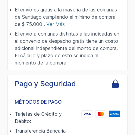
El envío es gratis a la mayoría de las comunas
de Santiago cumpliendo el mínimo de compra
de $ 75.000 .
Ver Más
El envío a comunas distintas a las indicadas en
el convenio de despacho gratis tiene un costo
adicional independiente del monto de compra.
El cálculo y plazo de esto se indica al
momento de la compra.
Pago y Seguridad
MÉTODOS DE PAGO
Tarjetas de Crédito y
Débito:
Transferencia Bancaria