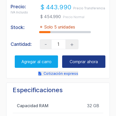
$ 443.990
Precio:
Precio Transferencia
IVA Incluido
$ 454.990
Precio Normal
Solo 5 unidades
Stock:
-
+
Cantidad:
Agregar al carro
Comprar ahora
Cotización express
Especificaciones
Capacidad RAM
32 GB