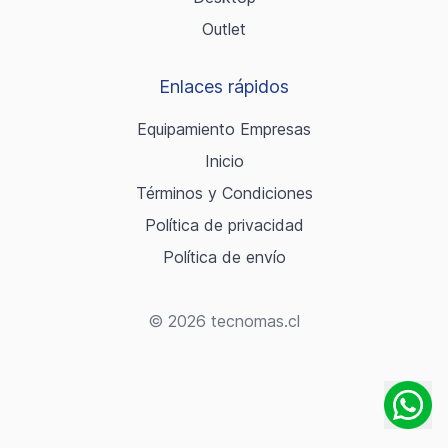
Outlet
Enlaces rápidos
Equipamiento Empresas
Inicio
Términos y Condiciones
Política de privacidad
Política de envío
© 2026 tecnomas.cl