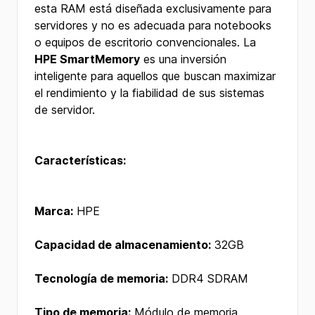
esta RAM está diseñada exclusivamente para
servidores y no es adecuada para notebooks
o equipos de escritorio convencionales. La
HPE SmartMemory
es una inversión
inteligente para aquellos que buscan maximizar
el rendimiento y la fiabilidad de sus sistemas
de servidor.
Características:
Marca:
HPE
Capacidad de almacenamiento:
32GB
Tecnología de memoria:
DDR4 SDRAM
Tipo de memoria:
Módulo de memoria