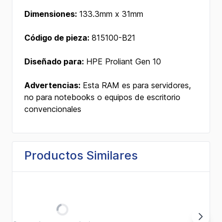
Dimensiones:
133.3mm x 31mm
Código de pieza:
815100-B21
Diseñado para:
HPE Proliant Gen 10
Advertencias:
Esta RAM es para servidores,
no para notebooks o equipos de escritorio
convencionales
Productos Similares