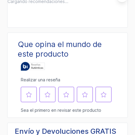
Cargando recomendaciones...
Envío y Devoluciones GRATIS