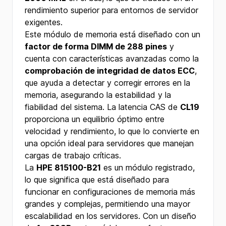
rendimiento superior para entornos de servidor
exigentes.
Este módulo de memoria está diseñado con un
factor de forma DIMM de 288 pines
y
cuenta con características avanzadas como la
comprobación de integridad de datos ECC
,
que ayuda a detectar y corregir errores en la
memoria, asegurando la estabilidad y la
fiabilidad del sistema. La latencia CAS de
CL19
proporciona un equilibrio óptimo entre
velocidad y rendimiento, lo que lo convierte en
una opción ideal para servidores que manejan
cargas de trabajo críticas.
La
HPE 815100-B21
es un módulo registrado,
lo que significa que está diseñado para
funcionar en configuraciones de memoria más
grandes y complejas, permitiendo una mayor
escalabilidad en los servidores. Con un diseño