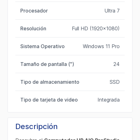
Procesador
Ultra 7
Resolución
Full HD (1920x1080)
Sistema Operativo
Windows 11 Pro
Tamaño de pantalla (")
24
Tipo de almacenamiento
SSD
Tipo de tarjeta de video
Integrada
Descripción