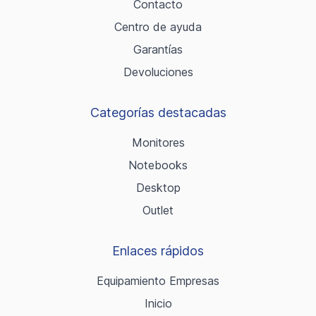
Contacto
Centro de ayuda
Garantías
Devoluciones
Categorías destacadas
Monitores
Notebooks
Desktop
Outlet
Enlaces rápidos
Equipamiento Empresas
Inicio