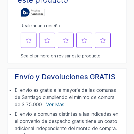
Envío y Devoluciones GRATIS
El envío es gratis a la mayoría de las comunas
de Santiago cumpliendo el mínimo de compra
de $ 75.000 .
Ver Más
El envío a comunas distintas a las indicadas en
el convenio de despacho gratis tiene un costo
adicional independiente del monto de compra.