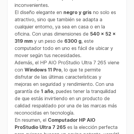
inconvenientes.
El diseño elegante en
negro y gris
no solo es
atractivo, sino que también se adapta a
cualquier entorno, ya sea en casa o en la
oficina. Con unas dimensiones de
540 x 52 x
319 mm
y un peso de
6300 g
, este
computador todo en uno es fácil de ubicar y
mover según tus necesidades.
Además, el HP AIO ProStudio Ultra 7 265 viene
con
Windows 11 Pro
, lo que te permite
disfrutar de las últimas características y
mejoras en seguridad y rendimiento. Con una
garantía de
1 año
, puedes tener la tranquilidad
de que estás invirtiendo en un producto de
calidad respaldado por una de las marcas más
reconocidas en tecnología.
En resumen, el
Computador HP AIO
ProStudio Ultra 7 265
es la elección perfecta