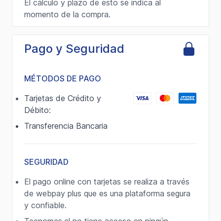
El cálculo y plazo de esto se indica al
momento de la compra.
Pago y Seguridad
MÉTODOS DE PAGO
Tarjetas de Crédito y
Débito:
Transferencia Bancaria
SEGURIDAD
El pago online con tarjetas se realiza a través
de webpay plus que es una plataforma segura
y confiable.
Tecnomas.cl no tiene acceso en ningún