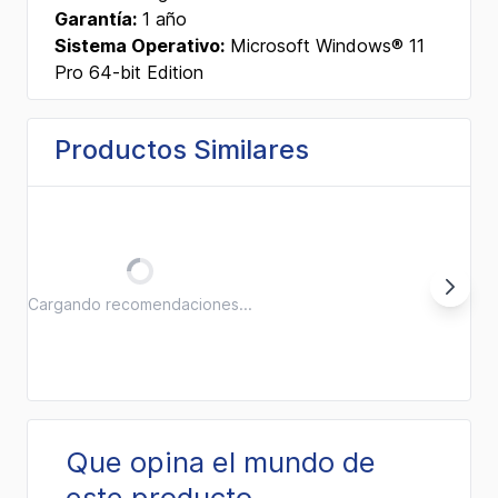
Garantía:
1 año
Sistema Operativo:
Microsoft Windows® 11
Pro 64-bit Edition
Productos Similares
Cargando recomendaciones...