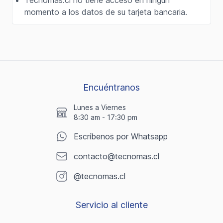
momento a los datos de su tarjeta bancaria.
Encuéntranos
Lunes a Viernes
8:30 am - 17:30 pm
Escríbenos por Whatsapp
contacto@tecnomas.cl
@tecnomas.cl
Servicio al cliente