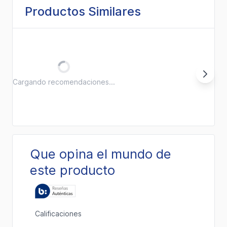
Productos Similares
Cargando recomendaciones...