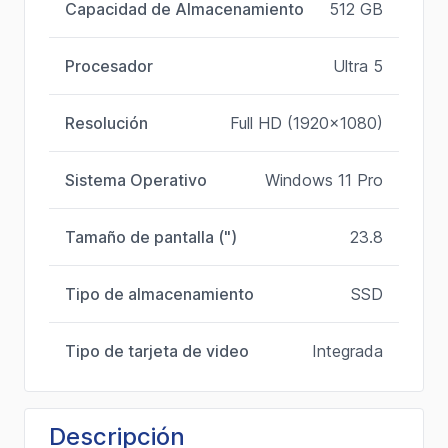
Capacidad de Almacenamiento
512 GB
Procesador
Ultra 5
Resolución
Full HD (1920x1080)
Sistema Operativo
Windows 11 Pro
Tamaño de pantalla (")
23.8
Tipo de almacenamiento
SSD
Tipo de tarjeta de video
Integrada
Descripción