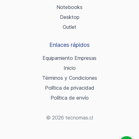
Notebooks
Desktop
Outlet
Enlaces rápidos
Equipamiento Empresas
Inicio
Términos y Condiciones
Política de privacidad
Política de envío
© 2026 tecnomas.cl