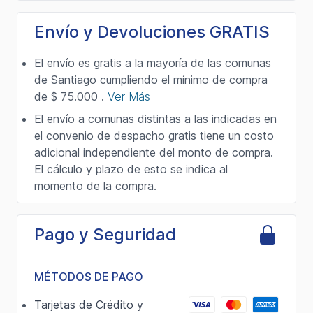
Envío y Devoluciones GRATIS
El envío es gratis a la mayoría de las comunas
de Santiago cumpliendo el mínimo de compra
de $ 75.000 .
Ver Más
El envío a comunas distintas a las indicadas en
el convenio de despacho gratis tiene un costo
adicional independiente del monto de compra.
El cálculo y plazo de esto se indica al
momento de la compra.
Pago y Seguridad
MÉTODOS DE PAGO
Tarjetas de Crédito y