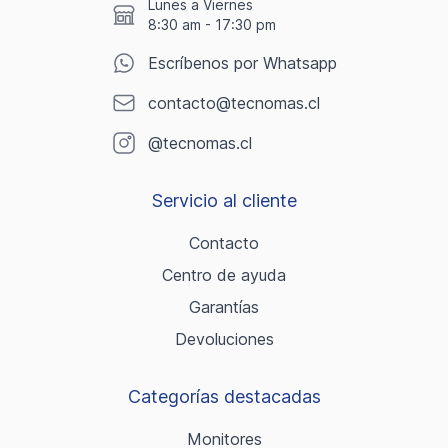
Lunes a Viernes
8:30 am - 17:30 pm
Escríbenos por Whatsapp
contacto@tecnomas.cl
@tecnomas.cl
Servicio al cliente
Contacto
Centro de ayuda
Garantías
Devoluciones
Categorías destacadas
Monitores