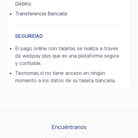
Débito:
Transferencia Bancaria
SEGURIDAD
El pago online con tarjetas se realiza a través
de webpay plus que es una plataforma segura
y confiable.
Tecnomas.cl no tiene acceso en ningún
momento a los datos de su tarjeta bancaria.
Encuéntranos