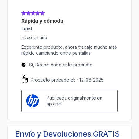
Envío y Devoluciones GRATIS