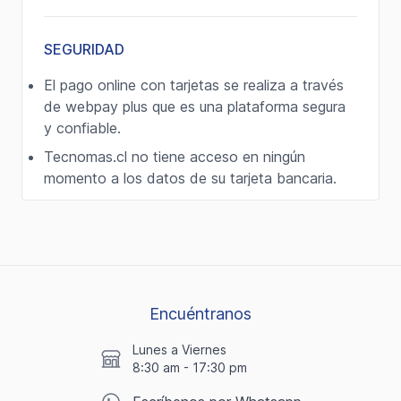
SEGURIDAD
El pago online con tarjetas se realiza a través
de webpay plus que es una plataforma segura
y confiable.
Tecnomas.cl no tiene acceso en ningún
momento a los datos de su tarjeta bancaria.
Encuéntranos
Lunes a Viernes
8:30 am - 17:30 pm