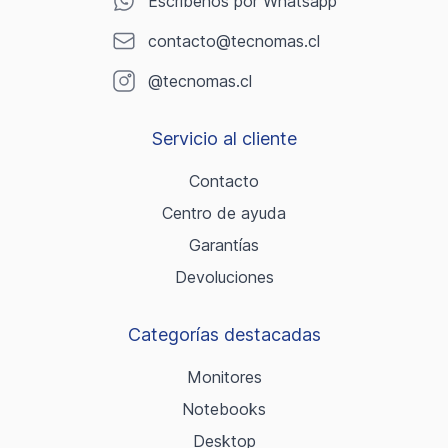
Escríbenos por Whatsapp
contacto@tecnomas.cl
@tecnomas.cl
Servicio al cliente
Contacto
Centro de ayuda
Garantías
Devoluciones
Categorías destacadas
Monitores
Notebooks
Desktop