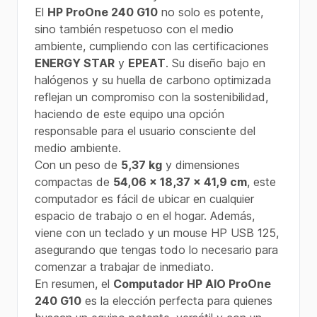
El
HP ProOne 240 G10
no solo es potente,
sino también respetuoso con el medio
ambiente, cumpliendo con las certificaciones
ENERGY STAR
y
EPEAT
. Su diseño bajo en
halógenos y su huella de carbono optimizada
reflejan un compromiso con la sostenibilidad,
haciendo de este equipo una opción
responsable para el usuario consciente del
medio ambiente.
Con un peso de
5,37 kg
y dimensiones
compactas de
54,06 x 18,37 x 41,9 cm
, este
computador es fácil de ubicar en cualquier
espacio de trabajo o en el hogar. Además,
viene con un teclado y un mouse HP USB 125,
asegurando que tengas todo lo necesario para
comenzar a trabajar de inmediato.
En resumen, el
Computador HP AIO ProOne
240 G10
es la elección perfecta para quienes