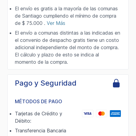
El envío es gratis a la mayoría de las comunas
de Santiago cumpliendo el mínimo de compra
de $ 75.000 .
Ver Más
El envío a comunas distintas a las indicadas en
el convenio de despacho gratis tiene un costo
adicional independiente del monto de compra.
El cálculo y plazo de esto se indica al
momento de la compra.
Pago y Seguridad
MÉTODOS DE PAGO
Tarjetas de Crédito y
Débito:
Transferencia Bancaria