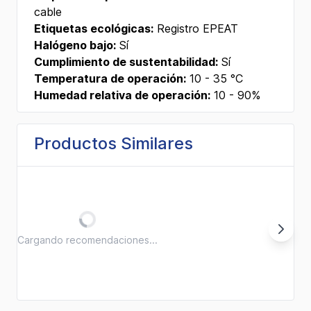
cable
Etiquetas ecológicas:
Registro EPEAT
Halógeno bajo:
Sí
Cumplimiento de sustentabilidad:
Sí
Temperatura de operación:
10 - 35 °C
Humedad relativa de operación:
10 - 90%
Productos Similares
Cargando recomendaciones...