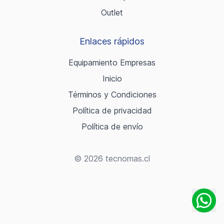
Outlet
Enlaces rápidos
Equipamiento Empresas
Inicio
Términos y Condiciones
Política de privacidad
Política de envío
© 2026 tecnomas.cl