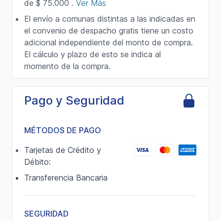
de $ 75.000 .
Ver Más
El envío a comunas distintas a las indicadas en
el convenio de despacho gratis tiene un costo
adicional independiente del monto de compra.
El cálculo y plazo de esto se indica al
momento de la compra.
Pago y Seguridad
MÉTODOS DE PAGO
Tarjetas de Crédito y
Débito:
Transferencia Bancaria
SEGURIDAD