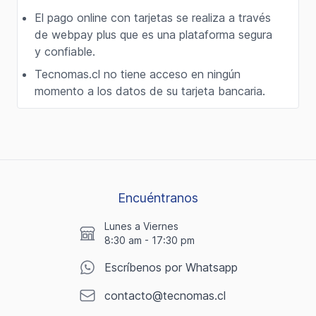
El pago online con tarjetas se realiza a través
de webpay plus que es una plataforma segura
y confiable.
Tecnomas.cl no tiene acceso en ningún
momento a los datos de su tarjeta bancaria.
Encuéntranos
Lunes a Viernes
8:30 am - 17:30 pm
Escríbenos por Whatsapp
contacto@tecnomas.cl