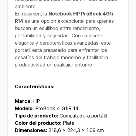
ambiente.
En resumen, la
Notebook HP ProBook 4G1i
R14
es una opción excepcional para quienes
buscan un equilibrio entre rendimiento,
portabilidad y seguridad. Con su diseño
elegante y características avanzadas, este
portátil está preparado para enfrentar los
desafíos del trabajo moderno y facilitar la
productividad en cualquier entorno.
Características:
Marca:
HP
Modelo:
ProBook 4 G1iR 14
Tipo de producto:
Computadora portátil
Color del producto:
Plata
Dimensiones:
318,6 x 224,3 x 1,09 cm