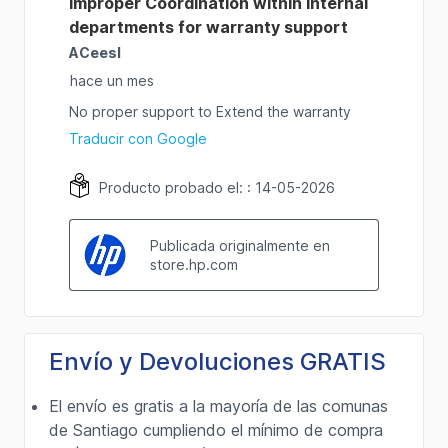
Envío y Devoluciones GRATIS
El envío es gratis a la mayoría de las comunas
de Santiago cumpliendo el mínimo de compra