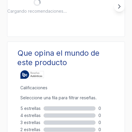
Cargando recomendaciones...