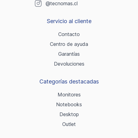
@tecnomas.cl
Servicio al cliente
Contacto
Centro de ayuda
Garantías
Devoluciones
Categorías destacadas
Monitores
Notebooks
Desktop
Outlet