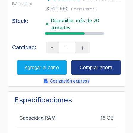
IVA Incluido
$ 910.990
Precio Normal
Disponible, más de 20
Stock:
unidades
-
+
Cantidad:
Agregar al carro
Comprar ahora
Cotización express
Especificaciones
Capacidad RAM
16 GB