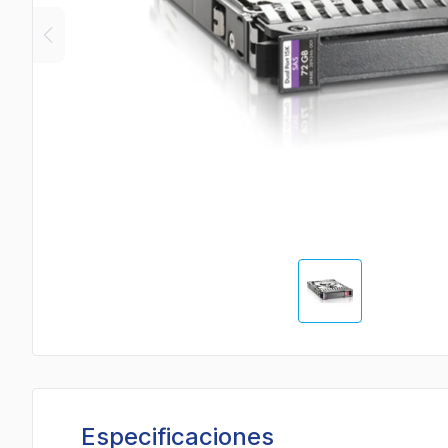
Especificaciones