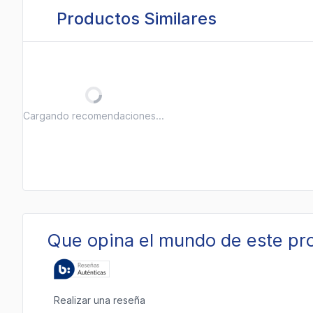
Productos Similares
Cargando recomendaciones...