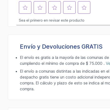
Envío y Devoluciones GRATIS
El envío es gratis a la mayoría de las comunas de
cumpliendo el mínimo de compra de $ 75.000 .
V
El envío a comunas distintas a las indicadas en e
despacho gratis tiene un costo adicional indepen
compra. El cálculo y plazo de esto se indica al 
compra.