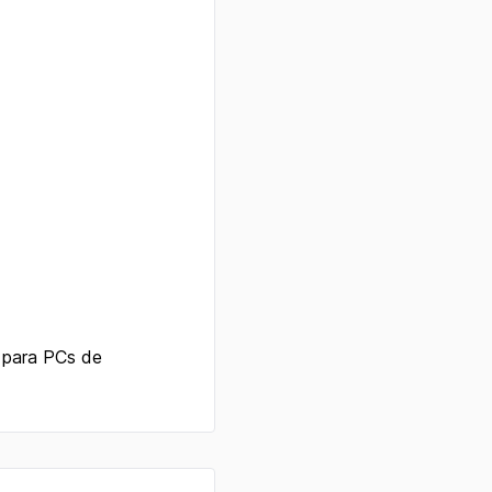
o para PCs de