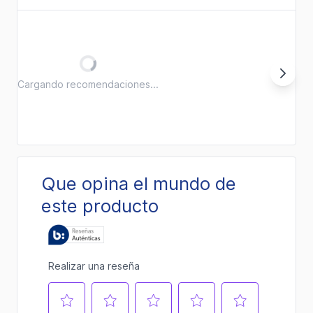
Cargando recomendaciones...