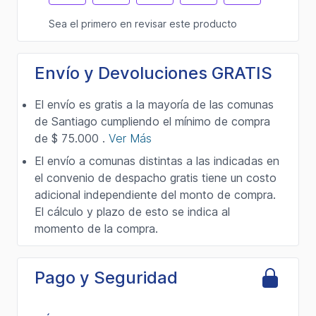
Envío y Devoluciones GRATIS
El envío es gratis a la mayoría de las comunas
de Santiago cumpliendo el mínimo de compra
de $ 75.000 .
Ver Más
El envío a comunas distintas a las indicadas en
el convenio de despacho gratis tiene un costo
adicional independiente del monto de compra.
El cálculo y plazo de esto se indica al
momento de la compra.
Pago y Seguridad