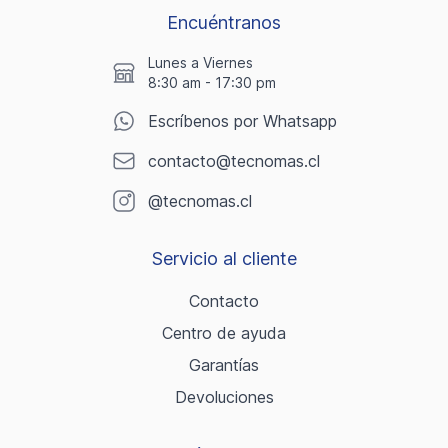
Encuéntranos
Lunes a Viernes
8:30 am - 17:30 pm
Escríbenos por Whatsapp
contacto@tecnomas.cl
@tecnomas.cl
Servicio al cliente
Contacto
Centro de ayuda
Garantías
Devoluciones