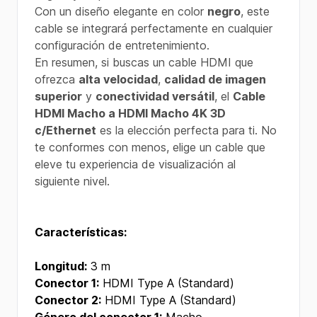
Con un diseño elegante en color
negro
, este
cable se integrará perfectamente en cualquier
configuración de entretenimiento.
En resumen, si buscas un cable HDMI que
ofrezca
alta velocidad
,
calidad de imagen
superior
y
conectividad versátil
, el
Cable
HDMI Macho a HDMI Macho 4K 3D
c/Ethernet
es la elección perfecta para ti. No
te conformes con menos, elige un cable que
eleve tu experiencia de visualización al
siguiente nivel.
Características:
Longitud:
3 m
Conector 1:
HDMI Type A (Standard)
Conector 2:
HDMI Type A (Standard)