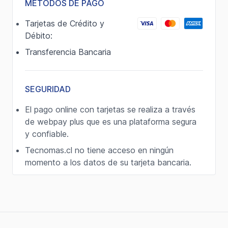
MÉTODOS DE PAGO
Tarjetas de Crédito y
Débito:
Transferencia Bancaria
SEGURIDAD
El pago online con tarjetas se realiza a través
de webpay plus que es una plataforma segura
y confiable.
Tecnomas.cl no tiene acceso en ningún
momento a los datos de su tarjeta bancaria.