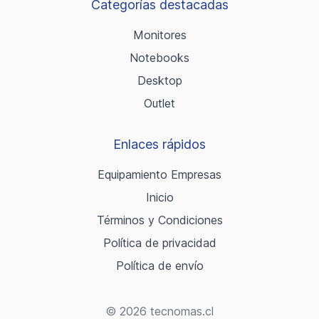
Categorías destacadas
Monitores
Notebooks
Desktop
Outlet
Enlaces rápidos
Equipamiento Empresas
Inicio
Términos y Condiciones
Política de privacidad
Política de envío
© 2026 tecnomas.cl