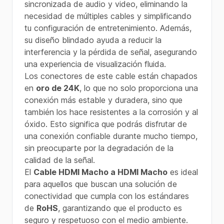
sincronizada de audio y video, eliminando la
necesidad de múltiples cables y simplificando
tu configuración de entretenimiento. Además,
su diseño blindado ayuda a reducir la
interferencia y la pérdida de señal, asegurando
una experiencia de visualización fluida.
Los conectores de este cable están chapados
en
oro de 24K
, lo que no solo proporciona una
conexión más estable y duradera, sino que
también los hace resistentes a la corrosión y al
óxido. Esto significa que podrás disfrutar de
una conexión confiable durante mucho tiempo,
sin preocuparte por la degradación de la
calidad de la señal.
El
Cable HDMI Macho a HDMI Macho
es ideal
para aquellos que buscan una solución de
conectividad que cumpla con los estándares
de
RoHS
, garantizando que el producto es
seguro y respetuoso con el medio ambiente.